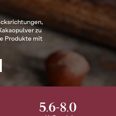
cksrichtungen,
Kakaopulver zu
ve Produkte mit
5.6-8.0