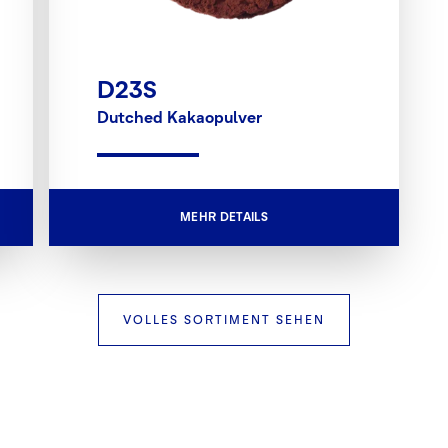
D23S
Dutched Kakaopulver
MEHR DETAILS
VOLLES SORTIMENT SEHEN