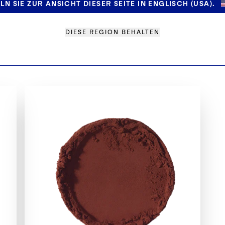
N SIE ZUR ANSICHT DIESER SEITE IN ENGLISCH (USA).
DIESE REGION BEHALTEN