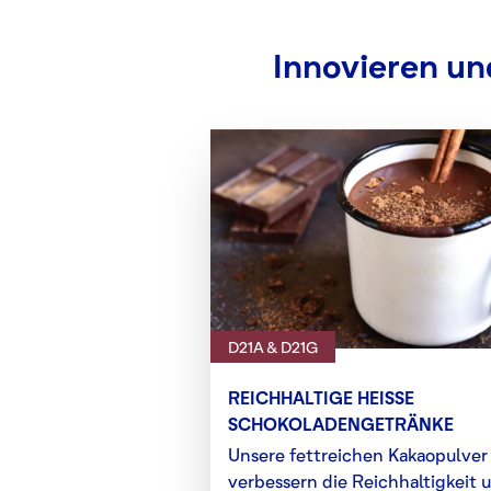
Innovieren und
D21A & D21G
REICHHALTIGE HEISSE
SCHOKOLADENGETRÄNKE
Unsere fettreichen Kakaopulver
verbessern die Reichhaltigkeit 