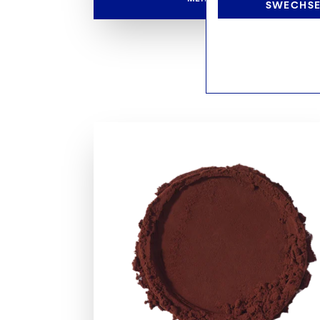
SWECHSEL