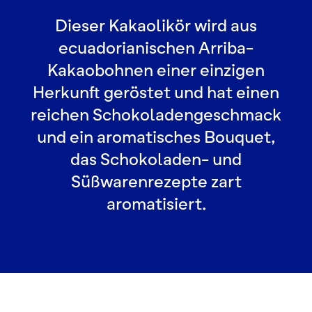
Dieser Kakaolikör wird aus
ecuadorianischen Arriba-
Kakaobohnen einer einzigen
Herkunft geröstet und hat einen
reichen Schokoladengeschmack
und ein aromatisches Bouquet,
das Schokoladen- und
Süßwarenrezepte zart
aromatisiert.