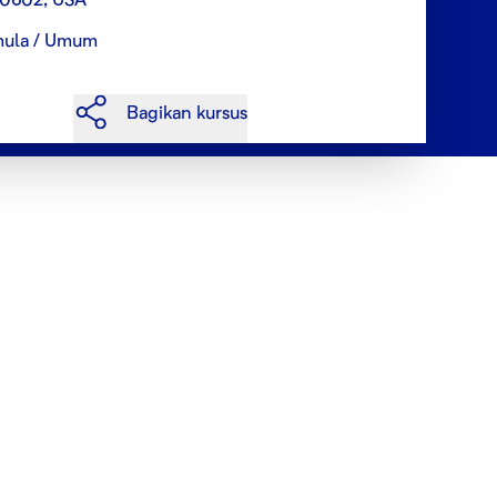
ula / Umum
Bagikan kursus