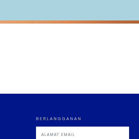
BERLANGGANAN