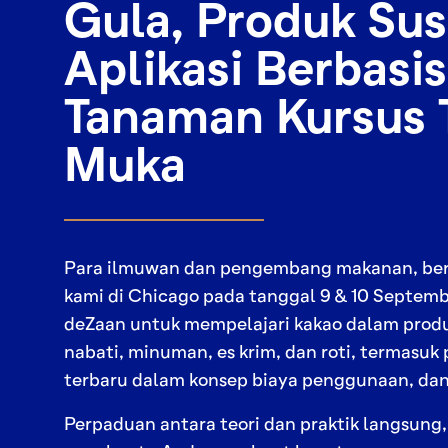
Gula, Produk Sus
Aplikasi Berbasis
Tanaman Kursus 
Muka
Para ilmuwan dan pengembang makanan, be
kami di Chicago pada tanggal 9 & 10 Septemb
deZaan untuk mempelajari kakao dalam produk
nabati, minuman, es krim, dan roti, termasu
terbaru dalam konsep biaya penggunaan, dan
Perpaduan antara teori dan praktik langsung, 