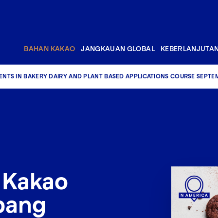
BAHAN KAKAO
JANGKAUAN GLOBAL
KEBERLANJUTA
NTS IN BAKERY DAIRY AND PLANT BASED APPLICATIONS COURSE SEPT
 Kakao
bang