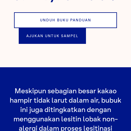
UNDUH BUKU PANDUAN
AJUKAN UNTUK SAMPEL
Meskipun sebagian besar kakao
hampir tidak larut dalam air, bubuk
ini juga ditingkatkan dengan
menggunakan lesitin lobak non-
alergi dalam proses lesitinasi