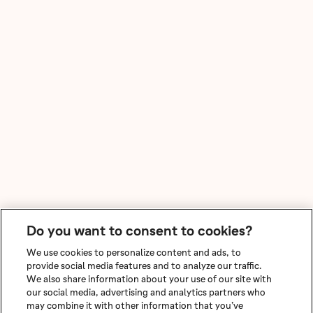
Do you want to consent to cookies?
We use cookies to personalize content and ads, to
provide social media features and to analyze our traffic.
We also share information about your use of our site with
our social media, advertising and analytics partners who
may combine it with other information that you’ve