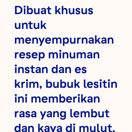
Dibuat khusus
untuk
menyempurnakan
resep minuman
instan dan es
krim, bubuk lesitin
ini memberikan
rasa yang lembut
dan kaya di mulut.