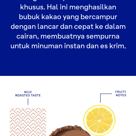
khusus. Hal ini menghasilkan
bubuk kakao yang bercampur
dengan lancar dan cepat ke dalam
cairan, membuatnya sempurna
untuk minuman instan dan es krim.