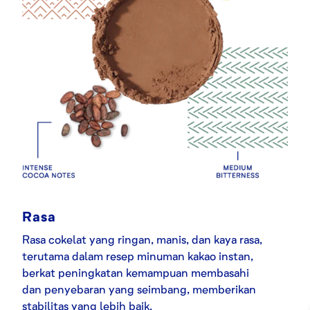
Rasa
Rasa cokelat yang ringan, manis, dan kaya rasa,
terutama dalam resep minuman kakao instan,
berkat peningkatan kemampuan membasahi
dan penyebaran yang seimbang, memberikan
stabilitas yang lebih baik.