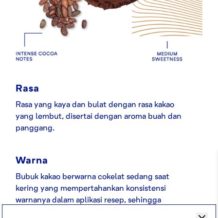
Rasa
Rasa yang kaya dan bulat dengan rasa kakao
yang lembut, disertai dengan aroma buah dan
panggang.
Warna
Bubuk kakao berwarna cokelat sedang saat
kering yang mempertahankan konsistensi
warnanya dalam aplikasi resep, sehingga
serbaguna untuk berbagai aplikasi.