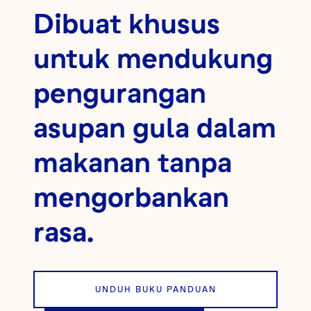
Dibuat khusus
untuk mendukung
pengurangan
asupan gula dalam
makanan tanpa
mengorbankan
rasa.
UNDUH BUKU PANDUAN