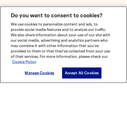
Do you want to consent to cookies?
We use cookies to personalize content and ads, to
provide social media features and to analyze our traffic.
We also share information about your use of our site with
our social media, advertising and analytics partners who
may combine it with other information that you’ve
provided to them or that they’ve collected from your use
of their services. For more information, please check our
Cookie Policy
Manage Cookies
Accept All Cookies