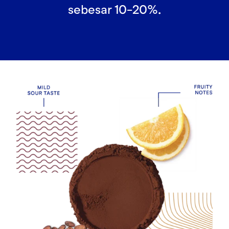
sebesar 10-20%.