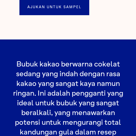
AJUKAN UNTUK SAMPEL
Bubuk kakao berwarna cokelat
sedang yang indah dengan rasa
kakao yang sangat kaya namun
ringan. Ini adalah pengganti yang
ideal untuk bubuk yang sangat
beralkali, yang menawarkan
potensi untuk mengurangi total
kandungan gula dalam resep