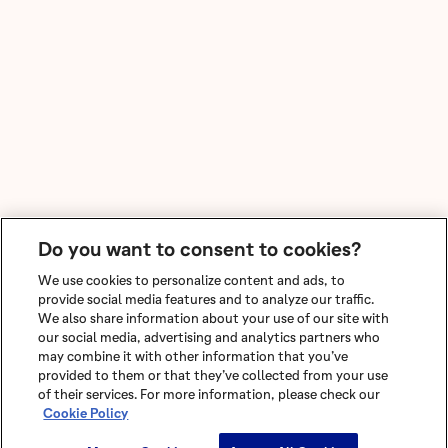
Do you want to consent to cookies?
We use cookies to personalize content and ads, to
provide social media features and to analyze our traffic.
We also share information about your use of our site with
our social media, advertising and analytics partners who
may combine it with other information that you’ve
provided to them or that they’ve collected from your use
of their services. For more information, please check our
Cookie Policy