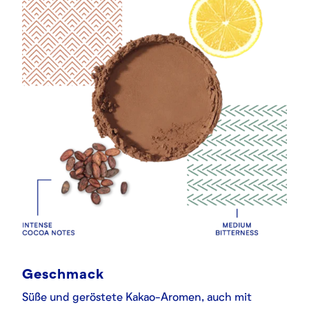
Geschmack
Süße und geröstete Kakao-Aromen, auch mit