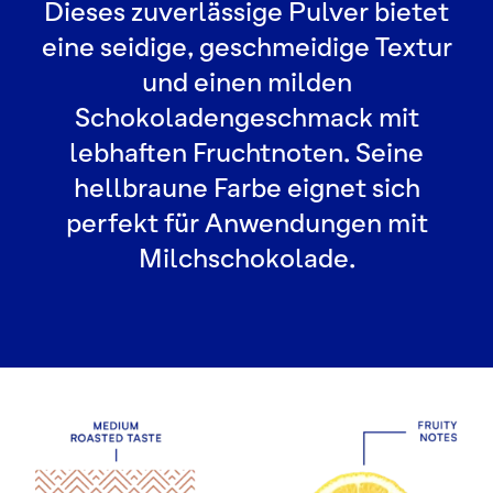
Dieses zuverlässige Pulver bietet
eine seidige, geschmeidige Textur
und einen milden
Schokoladengeschmack mit
lebhaften Fruchtnoten. Seine
hellbraune Farbe eignet sich
perfekt für Anwendungen mit
Milchschokolade.