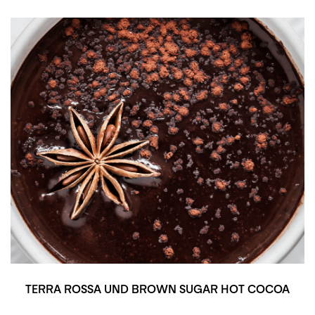
TERRA ROSSA UND BROWN SUGAR HOT COCOA