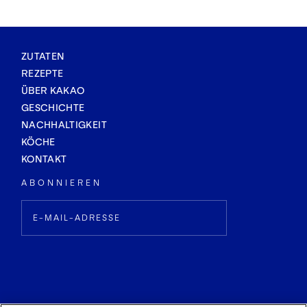
ZUTATEN
REZEPTE
ÜBER KAKAO
GESCHICHTE
NACHHALTIGKEIT
KÖCHE
KONTAKT
ABONNIEREN