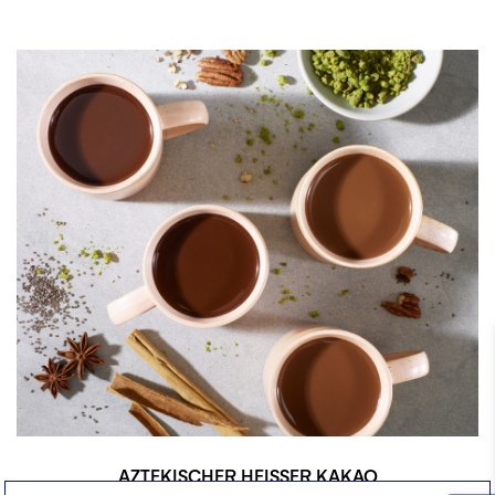
AZTEKISCHER HEISSER KAKAO