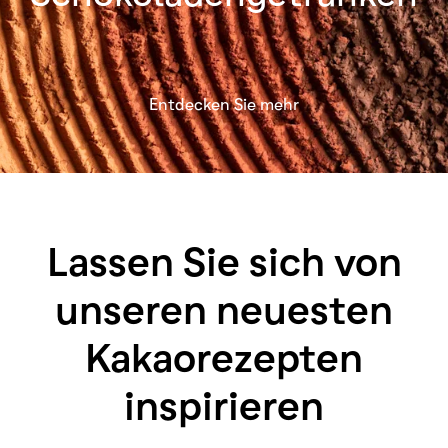
Entdecken Sie mehr
Lassen Sie sich von
unseren neuesten
Kakaorezepten
inspirieren