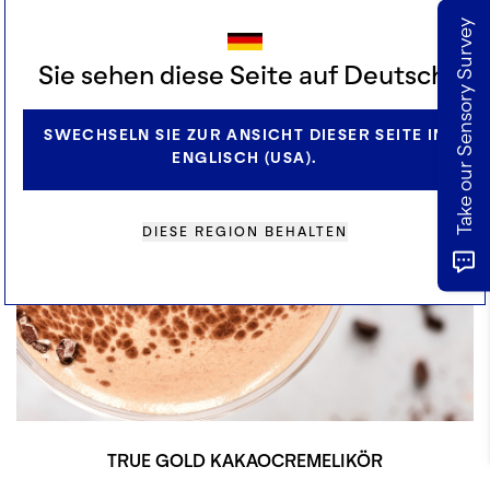
Take our Sensory Survey
Sie sehen diese Seite auf Deutsch.
SWECHSELN SIE ZUR ANSICHT DIESER SEITE IN
ENGLISCH (USA).
DIESE REGION BEHALTEN
TRUE GOLD KAKAOCREMELIKÖR