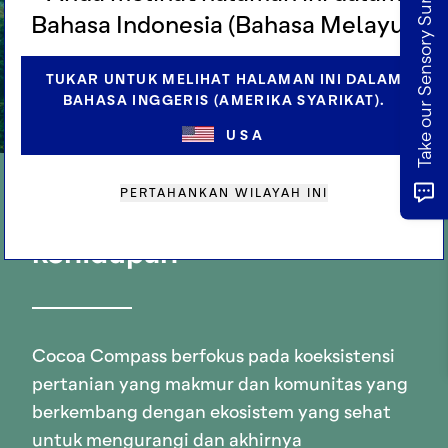
Take our Sensory Survey
Bahasa Indonesia (Bahasa Melayu).
TUKAR UNTUK MELIHAT HALAMAN INI DALAM
BAHASA INGGERIS (AMERIKA SYARIKAT).
USA
PERTAHANKAN WILAYAH INI
Regenerasi dunia
kehidupan
Cocoa Compass berfokus pada koeksistensi
pertanian yang makmur dan komunitas yang
berkembang dengan ekosistem yang sehat
untuk mengurangi dan akhirnya