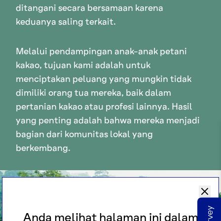
ditangani secara bersamaan karena
keduanya saling terkait.
Melalui pendampingan anak-anak petani
kakao, tujuan kami adalah untuk
menciptakan peluang yang mungkin tidak
dimiliki orang tua mereka, baik dalam
pertanian kakao atau profesi lainnya. Hasil
yang penting adalah bahwa mereka menjadi
bagian dari komunitas lokal yang
berkembang.
Anda melihat halaman ini dalam