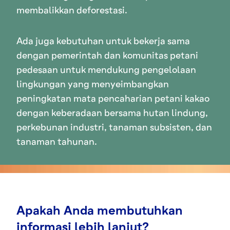
membalikkan deforestasi.
Ada juga kebutuhan untuk bekerja sama
dengan pemerintah dan komunitas petani
pedesaan untuk mendukung pengelolaan
lingkungan yang menyeimbangkan
peningkatan mata pencaharian petani kakao
dengan keberadaan bersama hutan lindung,
perkebunan industri, tanaman subsisten, dan
tanaman tahunan.
Apakah Anda membutuhkan
informasi lebih lanjut?