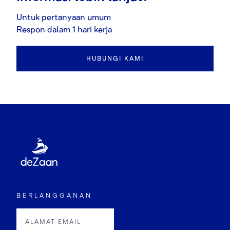
Untuk pertanyaan umum
Respon dalam 1 hari kerja
HUBUNGI KAMI
BERLANGGANAN