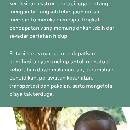
kemiskinan ekstrem, tetapi juga tentang
mengambil langkah lebih jauh untuk
membantu mereka mencapai tingkat
pendapatan yang memungkinkan lebih dari
sekadar bertahan hidup.
Petani harus mampu mendapatkan
penghasilan yang cukup untuk menutupi
kebutuhan dasar makanan, air, perumahan,
pendidikan, perawatan kesehatan,
transportasi dan pakaian, serta mengelola
biaya tak terduga.