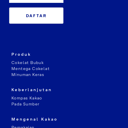
DAFTAR
Produk
Cokelat Bubuk
Mentega Cokelat
Minuman Keras
Keberlanjutan
Kompas Kakao
Pada Sumber
Mengenal Kakao
Pemakaian