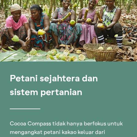
Petani sejahtera dan
sistem pertanian
Cocoa Compass tidak hanya berfokus untuk
mengangkat petani kakao keluar dari