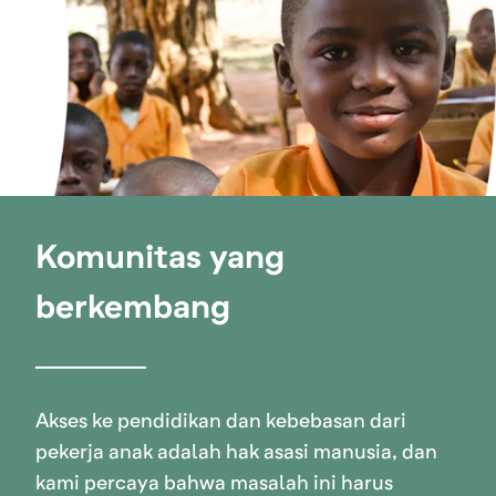
Komunitas yang
berkembang
Akses ke pendidikan dan kebebasan dari
pekerja anak adalah hak asasi manusia, dan
kami percaya bahwa masalah ini harus