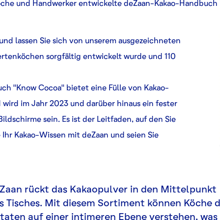
Köche und Handwerker entwickelte deZaan-Kakao-Handbuch ist
 und lassen Sie sich von unserem ausgezeichneten
ertenköchen sorgfältig entwickelt wurde und 110
ch "Know Cocoa" bietet eine Fülle von Kakao-
wird im Jahr 2023 und darüber hinaus ein fester
ildschirme sein. Es ist der Leitfaden, auf den Sie
 Ihr Kakao-Wissen mit deZaan und seien Sie
Zaan rückt das Kakaopulver in den Mittelpunkt
s Tisches. Mit diesem Sortiment können Köche d
taten auf einer intimeren Ebene verstehen, was