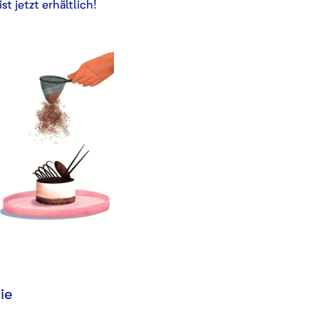
 jetzt erhältlich!
ie