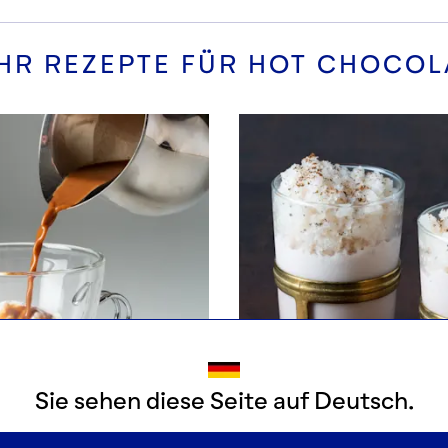
HR REZEPTE FÜR
HOT CHOCOL
Sie sehen diese Seite auf Deutsch.