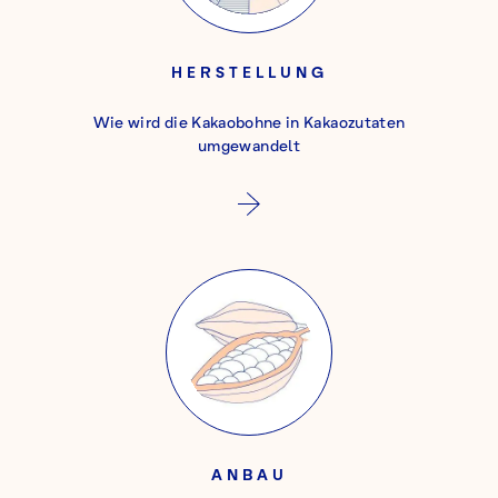
HERSTELLUNG
Wie wird die Kakaobohne in Kakaozutaten
umgewandelt
ANBAU