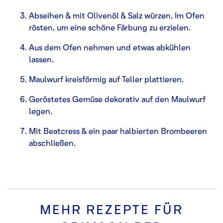
Abseihen & mit Olivenöl & Salz würzen. Im Ofen
rösten, um eine schöne Färbung zu erzielen.
Aus dem Ofen nehmen und etwas abkühlen
lassen.
Maulwurf kreisförmig auf Teller plattieren.
Geröstetes Gemüse dekorativ auf den Maulwurf
legen.
Mit Beatcress & ein paar halbierten Brombeeren
abschließen.
MEHR REZEPTE FÜR