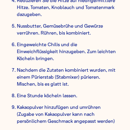
Reduzieren Sie die Hitze auf niedrige/mittlere
Hitze. Tomaten, Knoblauch und Tomatenmark
dazugeben.
Nussbutter, Gemüsebrühe und Gewürze
verrühren. Rühren, bis kombiniert.
Eingeweichte Chilis und die
Einweichflüssigkeit hinzugeben. Zum leichten
Köcheln bringen.
Nachdem die Zutaten kombiniert wurden, mit
einem Pürierstab (Stabmixer) pürieren.
Mischen, bis es glatt ist.
Eine Stunde köcheln lassen.
Kakaopulver hinzufügen und umrühren
(Zugabe von Kakaopulver kann nach
persönlichem Geschmack angepasst werden)