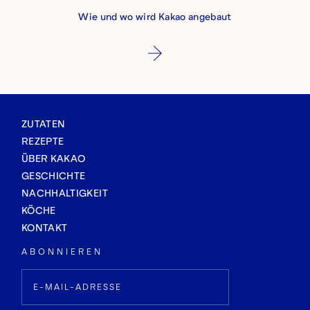
Wie und wo wird Kakao angebaut
ZUTATEN
REZEPTE
ÜBER KAKAO
GESCHICHTE
NACHHALTIGKEIT
KÖCHE
KONTAKT
ABONNIEREN