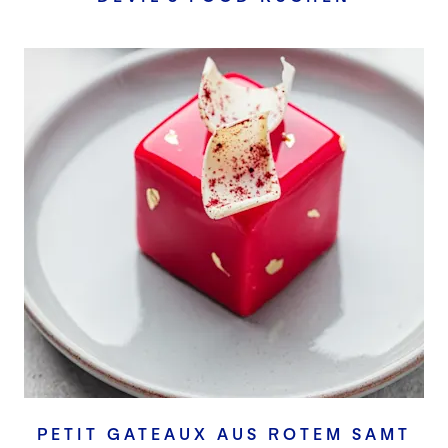
PETIT GATEAUX AUS ROTEM SAMT