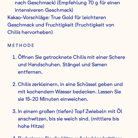
nach Geschmack) (Empfehlung 70 g für einen
intensiveren Geschmack)
Kakao-Vorschläge: True Gold für leichteren
Geschmack und Fruchtigkeit (Fruchtigkeit von
Chilis hervorheben)
METHODE
Öffnen Sie getrocknete Chilis mit einer Schere
und Handschuhen. Stängel und Samen
entfernen.
Chilis zerkleinern, in eine Schüssel geben und
mit kochendem Wasser bedecken. Lassen Sie
sie 15-20 Minuten einweichen.
In einem großen (tiefen) Topf Zwiebeln mit Öl
anschwitzen, bis sie weich sind. (mittlere bis
hohe Hitze)