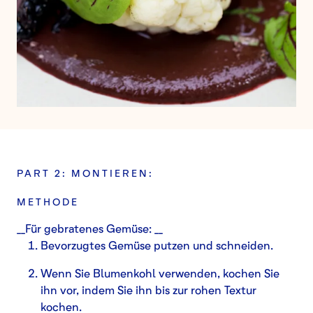
PART 2: MONTIEREN:
METHODE
__Für gebratenes Gemüse: __
Bevorzugtes Gemüse putzen und schneiden.
Wenn Sie Blumenkohl verwenden, kochen Sie
ihn vor, indem Sie ihn bis zur rohen Textur
kochen.