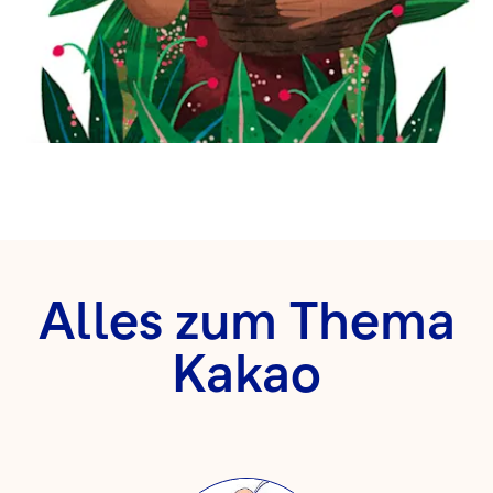
Alles zum Thema
Kakao