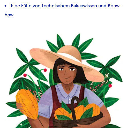
Eine Fülle von technischem Kakaowissen und Know-
how