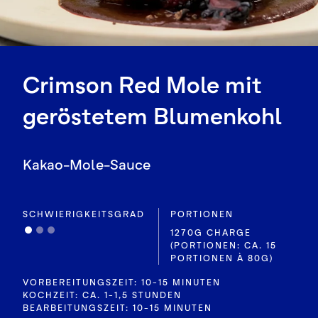
Crimson Red Mole mit
geröstetem Blumenkohl
Kakao-Mole-Sauce
SCHWIERIGKEITSGRAD
PORTIONEN
1270G CHARGE
(PORTIONEN: CA. 15
PORTIONEN À 80G)
VORBEREITUNGSZEIT: 10-15 MINUTEN
KOCHZEIT: CA. 1-1,5 STUNDEN
BEARBEITUNGSZEIT: 10-15 MINUTEN