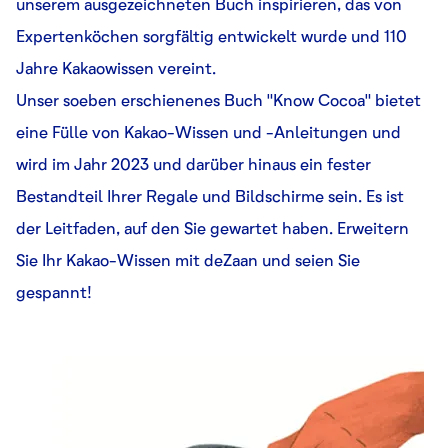
unserem ausgezeichneten Buch inspirieren, das von
Expertenköchen sorgfältig entwickelt wurde und 110
Jahre Kakaowissen vereint.
Unser soeben erschienenes Buch "Know Cocoa" bietet
eine Fülle von Kakao-Wissen und -Anleitungen und
wird im Jahr 2023 und darüber hinaus ein fester
Bestandteil Ihrer Regale und Bildschirme sein. Es ist
der Leitfaden, auf den Sie gewartet haben. Erweitern
Sie Ihr Kakao-Wissen mit deZaan und seien Sie
gespannt!