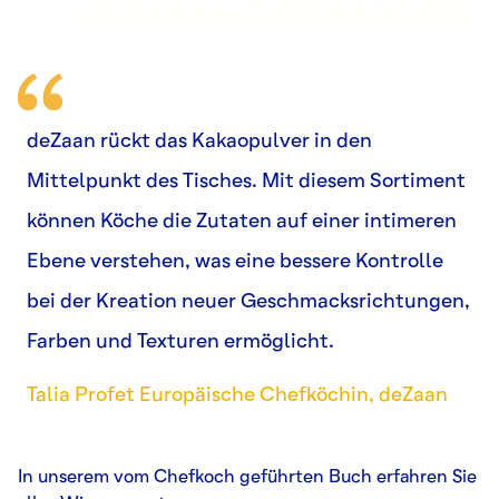
deZaan rückt das Kakaopulver in den
Mittelpunkt des Tisches. Mit diesem Sortiment
können Köche die Zutaten auf einer intimeren
Ebene verstehen, was eine bessere Kontrolle
bei der Kreation neuer Geschmacksrichtungen,
Farben und Texturen ermöglicht.
Talia Profet Europäische Chefköchin, deZaan
In unserem vom Chefkoch geführten Buch erfahren Sie