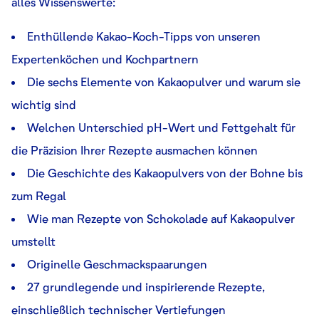
alles Wissenswerte:
Enthüllende Kakao-Koch-Tipps von unseren
Expertenköchen und Kochpartnern
Die sechs Elemente von Kakaopulver und warum sie
wichtig sind
Welchen Unterschied pH-Wert und Fettgehalt für
die Präzision Ihrer Rezepte ausmachen können
Die Geschichte des Kakaopulvers von der Bohne bis
zum Regal
Wie man Rezepte von Schokolade auf Kakaopulver
umstellt
Originelle Geschmackspaarungen
27 grundlegende und inspirierende Rezepte,
einschließlich technischer Vertiefungen