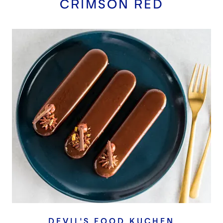
CRIMSON RED
DEVIL'S FOOD KUCHEN