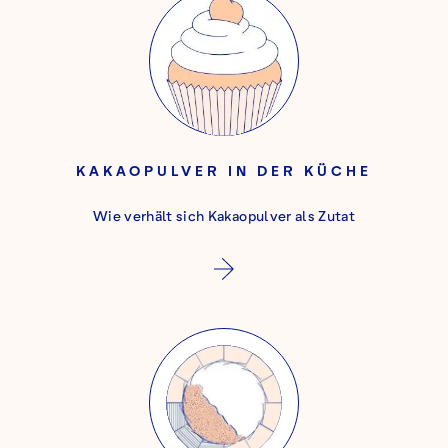
KAKAOPULVER IN DER KÜCHE
Wie verhält sich Kakaopulver als Zutat