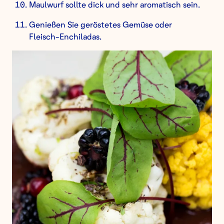
Maulwurf sollte dick und sehr aromatisch sein.
Genießen Sie geröstetes Gemüse oder
Fleisch-Enchiladas.