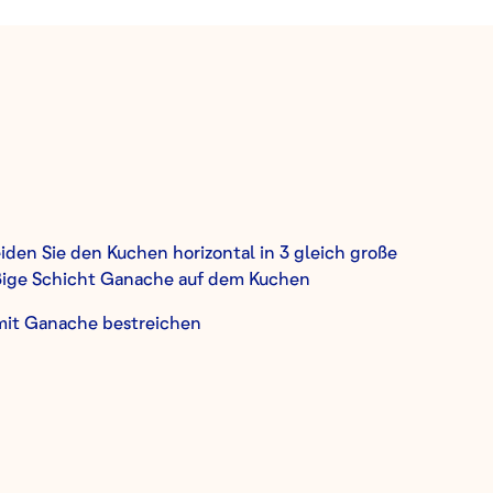
en Sie den Kuchen horizontal in 3 gleich große
äßige Schicht Ganache auf dem Kuchen
mit Ganache bestreichen