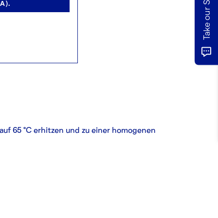
A).
 auf 65 °C erhitzen und zu einer homogenen