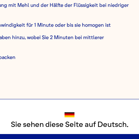
ung mit Mehl und der Hälfte der Flüssigkeit bei niedriger
windigkeit für 1 Minute oder bis sie homogen ist
gaben hinzu, wobei Sie 2 Minuten bei mittlerer
 backen
Sie sehen diese Seite auf Deutsch.