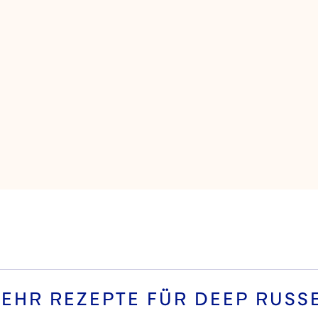
EHR REZEPTE FÜR
DEEP RUSS