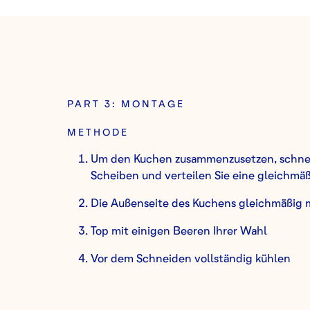
PART 3: MONTAGE
METHODE
Um den Kuchen zusammenzusetzen, schneid
Scheiben und verteilen Sie eine gleichm
Die Außenseite des Kuchens gleichmäßig 
Top mit einigen Beeren Ihrer Wahl
Vor dem Schneiden vollständig kühlen