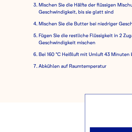
Mischen Sie die Hälfte der flüssigen Misch
Geschwindigkeit, bis sie glatt sind
Mischen Sie die Butter bei niedriger Gesch
Fügen Sie die restliche Flüssigkeit in 2 Zu
Geschwindigkeit mischen
Bei 160 °C Heißluft mit Umluft 43 Minuten
Abkühlen auf Raumtemperatur