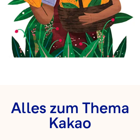
Alles zum Thema
Kakao