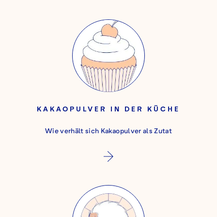
KAKAOPULVER IN DER KÜCHE
Wie verhält sich Kakaopulver als Zutat