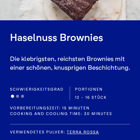
Haselnuss Brownies
Die klebrigsten, reichsten Brownies mit
einer schönen, knusprigen Beschichtung.
SCHWIERIGKEITSGRAD
PORTIONEN
12 - 16 STÜCK
VORBEREITUNGSZEIT: 15 MINUTEN
COOKING AND COOLING TIME: 30 MINUTES
VERWENDETES PULVER
:
TERRA ROSSA