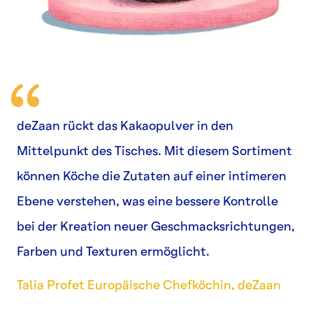
deZaan rückt das Kakaopulver in den
Mittelpunkt des Tisches. Mit diesem Sortiment
können Köche die Zutaten auf einer intimeren
Ebene verstehen, was eine bessere Kontrolle
bei der Kreation neuer Geschmacksrichtungen,
Farben und Texturen ermöglicht.
Talia Profet Europäische Chefköchin, deZaan