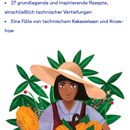
27 grundlegende und inspirierende Rezepte,
einschließlich technischer Vertiefungen
Eine Fülle von technischem Kakaowissen und Know-
how