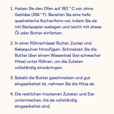
Heizen Sie den Ofen auf 180 ° C vor, ohne
Gebläse (356 ° F). Bereiten Sie eine tiefe
quadratische Kuchenform vor, indem Sie sie
mit Backpapier auslegen und leicht mit etwas
Öl oder Butter einfetten.
In einer Rührschüssel Butter, Zucker und
Kakaopulver hinzufügen. Schmelzen Sie die
Butter über einem Wasserbad (bei schwacher
Hitze) unter Rühren, um die Zutaten
vollständig einzubringen.
Sobald die Butter geschmolzen und gut
eingearbeitet ist, nehmen Sie die Hitze ab.
Die restlichen trockenen Zutaten und Eier
untermischen, bis sie vollständig
eingearbeitet sind.