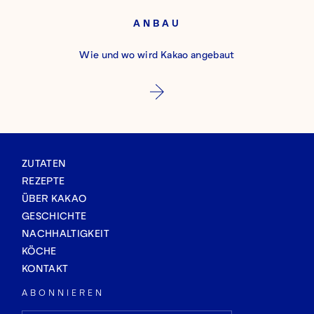
ANBAU
Wie und wo wird Kakao angebaut
ZUTATEN
REZEPTE
ÜBER KAKAO
GESCHICHTE
NACHHALTIGKEIT
KÖCHE
KONTAKT
ABONNIEREN