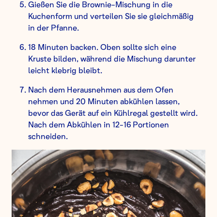
Gießen Sie die Brownie-Mischung in die
Kuchenform und verteilen Sie sie gleichmäßig
in der Pfanne.
18 Minuten backen. Oben sollte sich eine
Kruste bilden, während die Mischung darunter
leicht klebrig bleibt.
Nach dem Herausnehmen aus dem Ofen
nehmen und 20 Minuten abkühlen lassen,
bevor das Gerät auf ein Kühlregal gestellt wird.
Nach dem Abkühlen in 12-16 Portionen
schneiden.