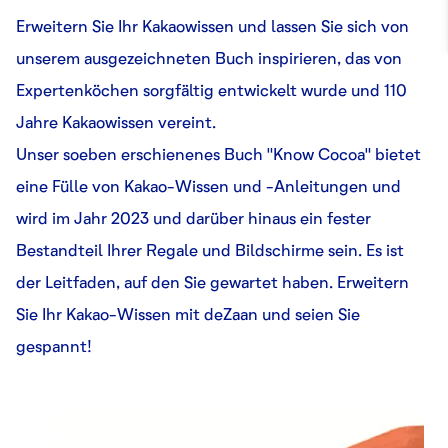
Erweitern Sie Ihr Kakaowissen und lassen Sie sich von
unserem ausgezeichneten Buch inspirieren, das von
Expertenköchen sorgfältig entwickelt wurde und 110
Jahre Kakaowissen vereint.
Unser soeben erschienenes Buch "Know Cocoa" bietet
eine Fülle von Kakao-Wissen und -Anleitungen und
wird im Jahr 2023 und darüber hinaus ein fester
Bestandteil Ihrer Regale und Bildschirme sein. Es ist
der Leitfaden, auf den Sie gewartet haben. Erweitern
Sie Ihr Kakao-Wissen mit deZaan und seien Sie
gespannt!