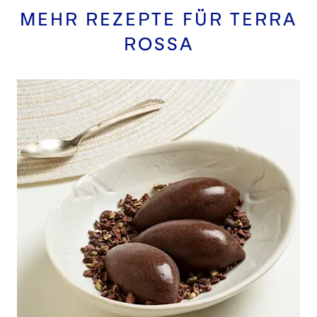
MEHR REZEPTE FÜR
TERRA
ROSSA