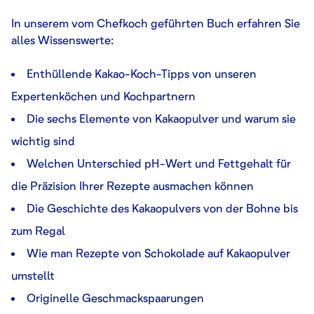
In unserem vom Chefkoch geführten Buch erfahren Sie
alles Wissenswerte:
Enthüllende Kakao-Koch-Tipps von unseren
Expertenköchen und Kochpartnern
Die sechs Elemente von Kakaopulver und warum sie
wichtig sind
Welchen Unterschied pH-Wert und Fettgehalt für
die Präzision Ihrer Rezepte ausmachen können
Die Geschichte des Kakaopulvers von der Bohne bis
zum Regal
Wie man Rezepte von Schokolade auf Kakaopulver
umstellt
Originelle Geschmackspaarungen