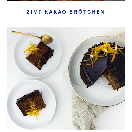
ZIMT KAKAO BRÖTCHEN