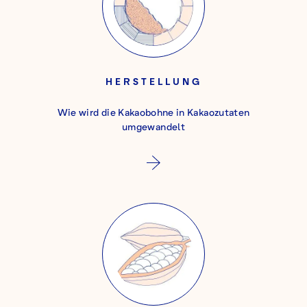
HERSTELLUNG
Wie wird die Kakaobohne in Kakaozutaten
umgewandelt