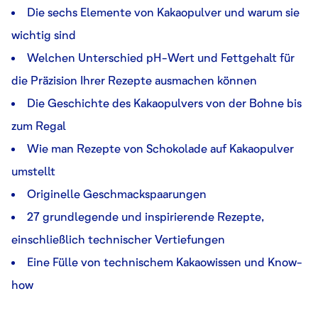
Die sechs Elemente von Kakaopulver und warum sie
wichtig sind
Welchen Unterschied pH-Wert und Fettgehalt für
die Präzision Ihrer Rezepte ausmachen können
Die Geschichte des Kakaopulvers von der Bohne bis
zum Regal
Wie man Rezepte von Schokolade auf Kakaopulver
umstellt
Originelle Geschmackspaarungen
27 grundlegende und inspirierende Rezepte,
einschließlich technischer Vertiefungen
Eine Fülle von technischem Kakaowissen und Know-
how