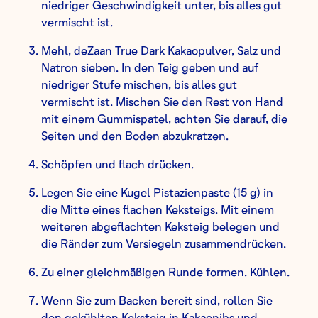
niedriger Geschwindigkeit unter, bis alles gut
vermischt ist.
Mehl, deZaan True Dark Kakaopulver, Salz und
Natron sieben. In den Teig geben und auf
niedriger Stufe mischen, bis alles gut
vermischt ist. Mischen Sie den Rest von Hand
mit einem Gummispatel, achten Sie darauf, die
Seiten und den Boden abzukratzen.
Schöpfen und flach drücken.
Legen Sie eine Kugel Pistazienpaste (15 g) in
die Mitte eines flachen Keksteigs. Mit einem
weiteren abgeflachten Keksteig belegen und
die Ränder zum Versiegeln zusammendrücken.
Zu einer gleichmäßigen Runde formen. Kühlen.
Wenn Sie zum Backen bereit sind, rollen Sie
den gekühlten Keksteig in Kakaonibs und