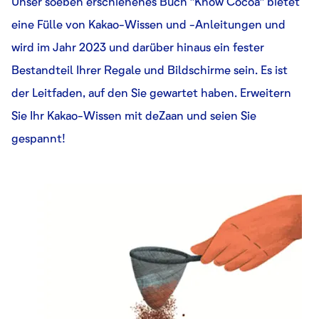
Unser soeben erschienenes Buch "Know Cocoa" bietet
eine Fülle von Kakao-Wissen und -Anleitungen und
wird im Jahr 2023 und darüber hinaus ein fester
Bestandteil Ihrer Regale und Bildschirme sein. Es ist
der Leitfaden, auf den Sie gewartet haben. Erweitern
Sie Ihr Kakao-Wissen mit deZaan und seien Sie
gespannt!