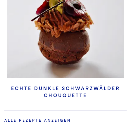
ECHTE DUNKLE SCHWARZWÄLDER
CHOUQUETTE
ALLE REZEPTE ANZEIGEN