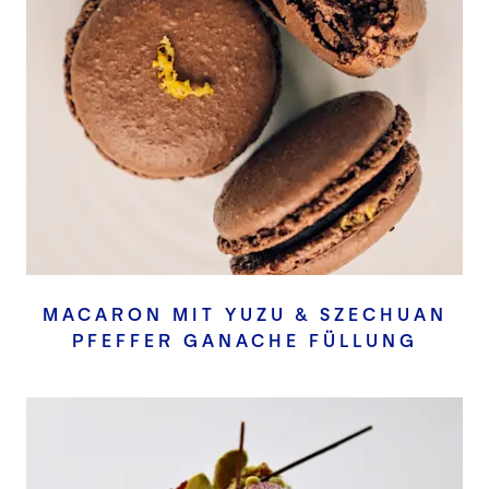
MACARON MIT YUZU & SZECHUAN
PFEFFER GANACHE FÜLLUNG