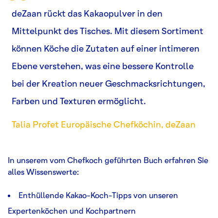
deZaan rückt das Kakaopulver in den
Mittelpunkt des Tisches. Mit diesem Sortiment
können Köche die Zutaten auf einer intimeren
Ebene verstehen, was eine bessere Kontrolle
bei der Kreation neuer Geschmacksrichtungen,
Farben und Texturen ermöglicht.
Talia Profet Europäische Chefköchin, deZaan
In unserem vom Chefkoch geführten Buch erfahren Sie
alles Wissenswerte:
Enthüllende Kakao-Koch-Tipps von unseren
Expertenköchen und Kochpartnern