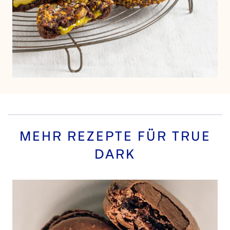
MEHR REZEPTE FÜR
TRUE
DARK