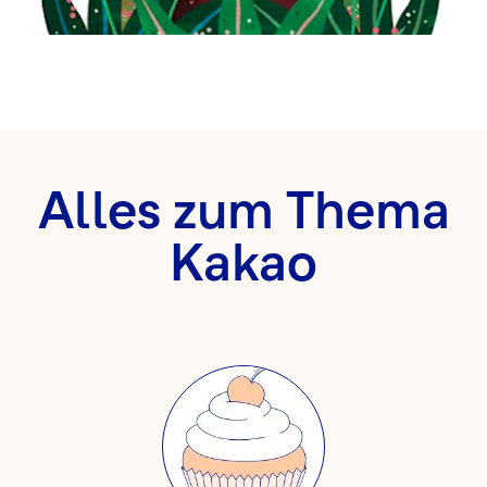
Alles zum Thema
Kakao