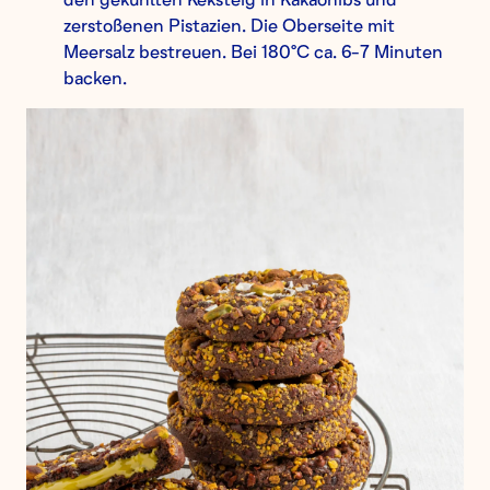
zerstoßenen Pistazien. Die Oberseite mit
Meersalz bestreuen. Bei 180°C ca. 6-7 Minuten
backen.