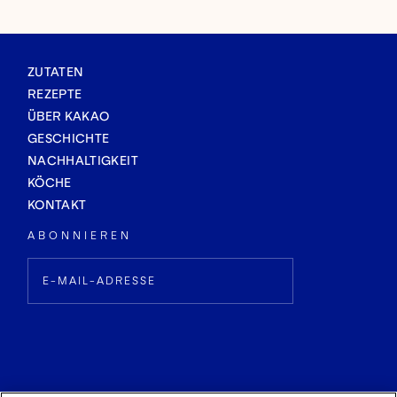
ZUTATEN
REZEPTE
ÜBER KAKAO
GESCHICHTE
NACHHALTIGKEIT
KÖCHE
KONTAKT
ABONNIEREN