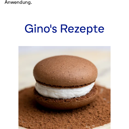
Anwendung.
Gino
's
Rezepte