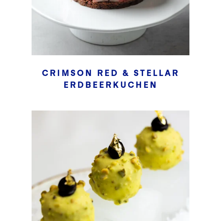
CRIMSON RED & STELLAR
ERDBEERKUCHEN