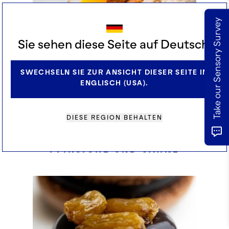
Take our Sensory Survey
Sie sehen diese Seite auf Deutsch.
SWECHSELN SIE ZUR ANSICHT DIESER SEITE IN
ENGLISCH (USA).
DIESE REGION BEHALTEN
PFIRSICHE UND SAHNE