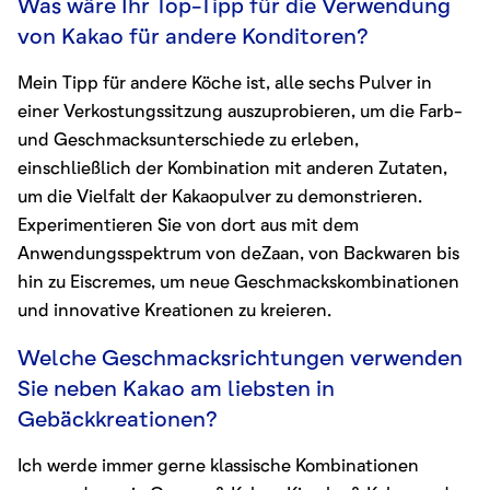
Was wäre Ihr Top-Tipp für die Verwendung
von Kakao für andere Konditoren?
Mein Tipp für andere Köche ist, alle sechs Pulver in
einer Verkostungssitzung auszuprobieren, um die Farb-
und Geschmacksunterschiede zu erleben,
einschließlich der Kombination mit anderen Zutaten,
um die Vielfalt der Kakaopulver zu demonstrieren.
Experimentieren Sie von dort aus mit dem
Anwendungsspektrum von deZaan, von Backwaren bis
hin zu Eiscremes, um neue Geschmackskombinationen
und innovative Kreationen zu kreieren.
Welche Geschmacksrichtungen verwenden
Sie neben Kakao am liebsten in
Gebäckkreationen?
Ich werde immer gerne klassische Kombinationen