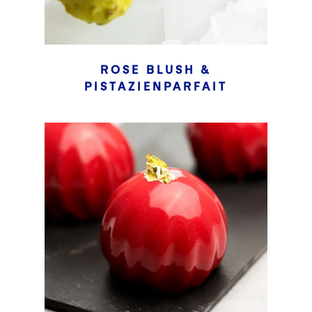
ROSE BLUSH &
PISTAZIENPARFAIT