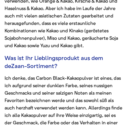
verwenden, wie Orange & Kakao, Kirsche & Kakao und
Haselnuss & Kakao. Aber ich habe im Laufe der Jahre
auch mit vielen asiatischen Zutaten gearbeitet und
herausgefunden, dass es viele erstaunliche
Kombinationen wie Kakao und Kinako (geröstetes
Sojabohnenpulver), Miso und Kakao, geräucherte Soja
und Kakao sowie Yuzu und Kakao gibt.
Was ist Ihr Lieblingsprodukt aus dem
deZaan-Sortiment?
Ich denke, das Carbon Black-Kakaopulver ist eines, das
ich aufgrund seiner dunklen Farbe, seines nussigen
Geschmacks und seiner salzigen Noten als meinen
Favoriten bezeichnen werde und das sowohl süß als
auch herzhaft verwendet werden kann. Allerdings finde
ich alle Kakaopulver auf ihre Weise einzigartig, sei es
der Geschmack, die Farbe oder das Verhalten in einer