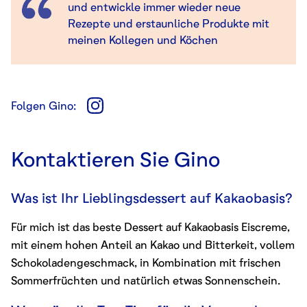
und entwickle immer wieder neue
Rezepte und erstaunliche Produkte mit
meinen Kollegen und Köchen
Folgen
Gino
:
Kontaktieren Sie
Gino
Was ist Ihr Lieblingsdessert auf Kakaobasis?
Für mich ist das beste Dessert auf Kakaobasis Eiscreme,
mit einem hohen Anteil an Kakao und Bitterkeit, vollem
Schokoladengeschmack, in Kombination mit frischen
Sommerfrüchten und natürlich etwas Sonnenschein.