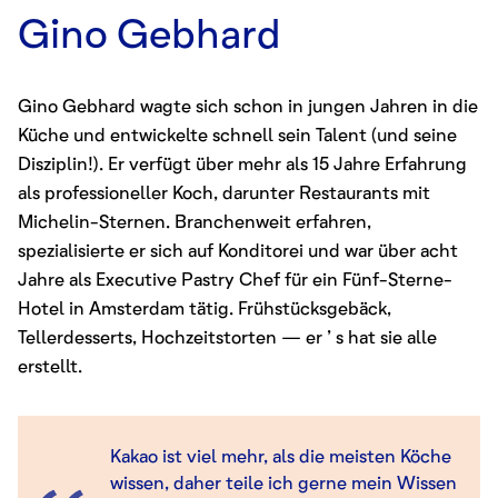
Gino Gebhard
Gino Gebhard wagte sich schon in jungen Jahren in die
Küche und entwickelte schnell sein Talent (und seine
Disziplin!). Er verfügt über mehr als 15 Jahre Erfahrung
als professioneller Koch, darunter Restaurants mit
Michelin-Sternen. Branchenweit erfahren,
spezialisierte er sich auf Konditorei und war über acht
Jahre als Executive Pastry Chef für ein Fünf-Sterne-
Hotel in Amsterdam tätig. Frühstücksgebäck,
Tellerdesserts, Hochzeitstorten — er ’ s hat sie alle
erstellt.
Kakao ist viel mehr, als die meisten Köche
wissen, daher teile ich gerne mein Wissen