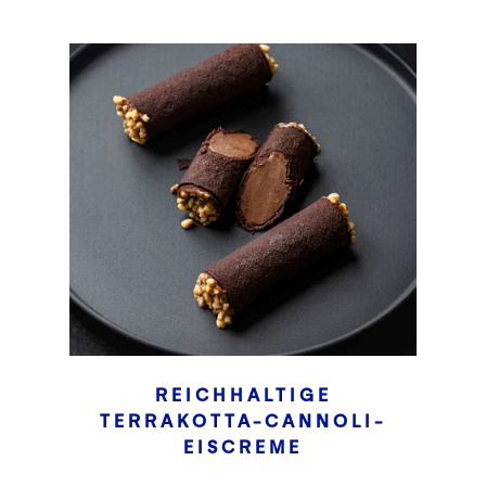
REICHHALTIGE
TERRAKOTTA-CANNOLI-
EISCREME