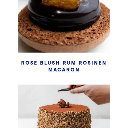
ROSE BLUSH RUM ROSINEN
MACARON