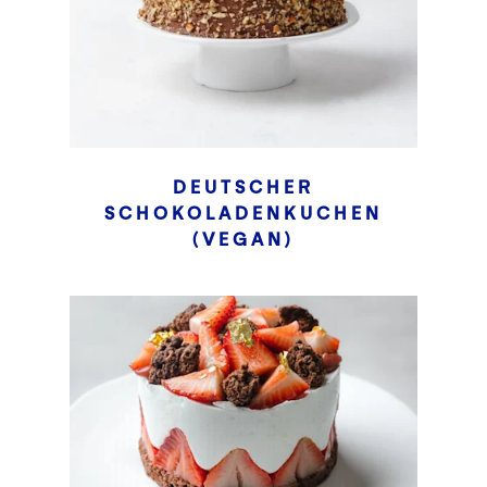
DEUTSCHER
SCHOKOLADENKUCHEN
(VEGAN)