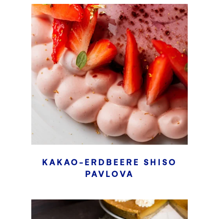
KAKAO-ERDBEERE SHISO
PAVLOVA