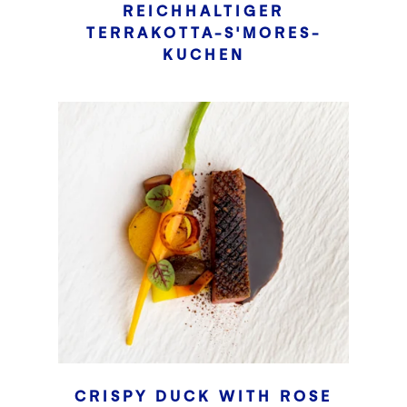
REICHHALTIGER
TERRAKOTTA-S'MORES-
KUCHEN
CRISPY DUCK WITH ROSE