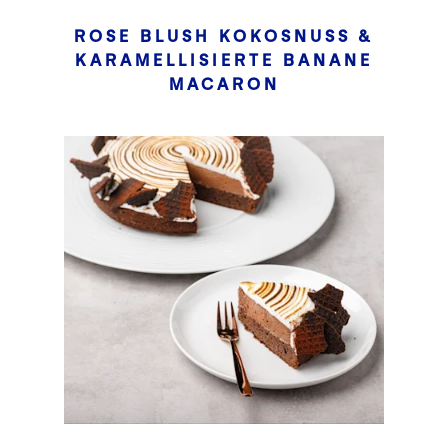
ROSE BLUSH KOKOSNUSS &
KARAMELLISIERTE BANANE
MACARON