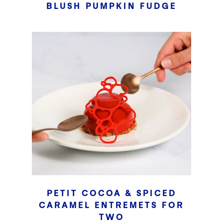
BLUSH PUMPKIN FUDGE
PETIT COCOA & SPICED
CARAMEL ENTREMETS FOR
TWO