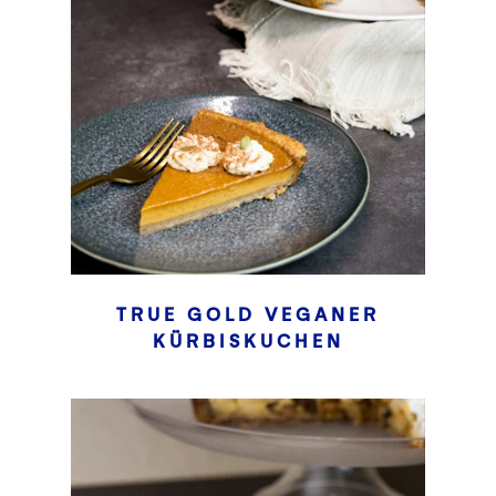
TRUE GOLD VEGANER
KÜRBISKUCHEN