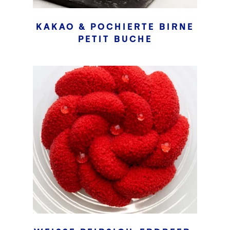
KAKAO & POCHIERTE BIRNE
PETIT BUCHE