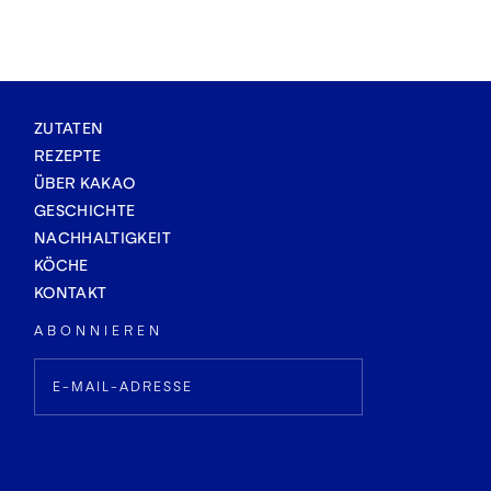
ZUTATEN
REZEPTE
ÜBER KAKAO
GESCHICHTE
NACHHALTIGKEIT
KÖCHE
KONTAKT
ABONNIEREN