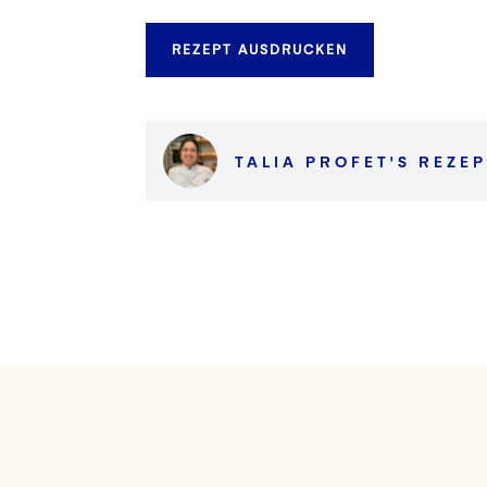
REZEPT AUSDRUCKEN
TALIA PROFET
'S
REZEP