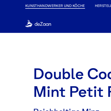
KUNSTHANDWERKER UND KÖCHE
HERSTEL
Double Co
Mint Petit 