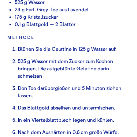
525 g Wasser
24 g Earl-Grey-Tee aus Lavendel
175 g Kristallzucker
0,1 g Blattgold – 2 Blätter
METHODE
Blühen Sie die Gelatine in 125 g Wasser auf.
525 g Wasser mit dem Zucker zum Kochen
bringen. Die aufgeblühte Gelatine darin
schmelzen
Den Tee darübergießen und 5 Minuten ziehen
lassen.
Das Blattgold abseihen und untermischen.
In ein Viertelblattblech legen und kühlen.
Nach dem Aushärten in 0,6 cm große Würfel