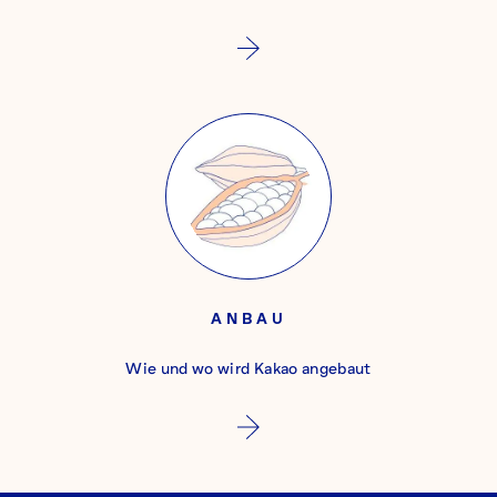
ANBAU
Wie und wo wird Kakao angebaut