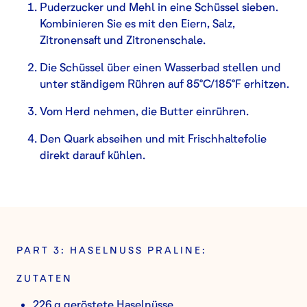
Puderzucker und Mehl in eine Schüssel sieben.
Kombinieren Sie es mit den Eiern, Salz,
Zitronensaft und Zitronenschale.
Die Schüssel über einen Wasserbad stellen und
unter ständigem Rühren auf 85°C/185°F erhitzen.
Vom Herd nehmen, die Butter einrühren.
Den Quark abseihen und mit Frischhaltefolie
direkt darauf kühlen.
PART 3: HASELNUSS PRALINE:
ZUTATEN
226 g geröstete Haselnüsse