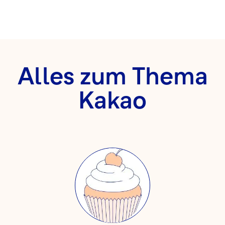
Alles zum Thema
Kakao