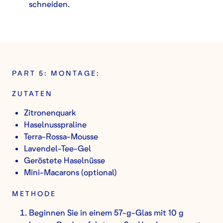
schneiden.
PART 5: MONTAGE:
ZUTATEN
Zitronenquark
Haselnusspraline
Terra-Rossa-Mousse
Lavendel-Tee-Gel
Geröstete Haselnüsse
Mini-Macarons (optional)
METHODE
Beginnen Sie in einem 57-g-Glas mit 10 g