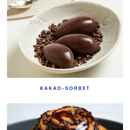
KAKAO-SORBET