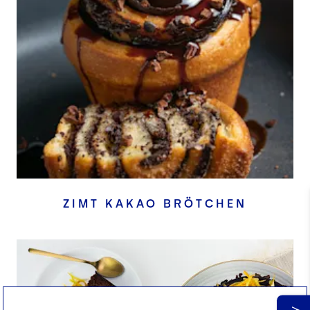
ZIMT KAKAO BRÖTCHEN