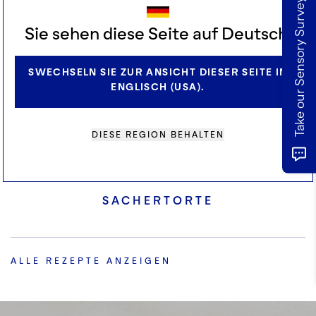
Take our Sensory Survey
Sie sehen diese Seite auf Deutsch.
SWECHSELN SIE ZUR ANSICHT DIESER SEITE IN
ENGLISCH (USA).
DIESE REGION BEHALTEN
SACHERTORTE
ALLE REZEPTE ANZEIGEN