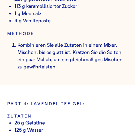
113 g karamellisierter Zucker
1 g Meersalz
4 g Vanillepaste
METHODE
Kombinieren Sie alle Zutaten in einem Mixer.
Mischen, bis es glatt ist. Kratzen Sie die Seiten
ein paar Mal ab, um ein gleichmäßiges Mischen
zu gewährleisten.
PART 4: LAVENDEL TEE GEL:
ZUTATEN
25 g Gelatine
125 g Wasser