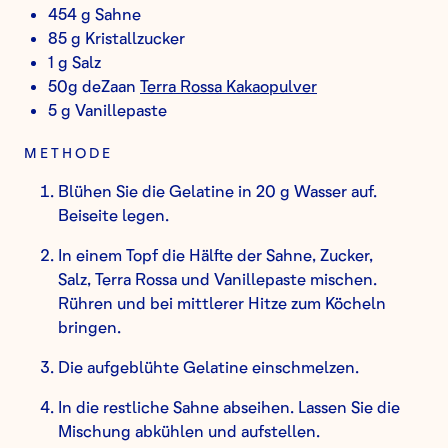
454 g Sahne
85 g Kristallzucker
1 g Salz
50g deZaan
Terra Rossa Kakaopulver
5 g Vanillepaste
METHODE
Blühen Sie die Gelatine in 20 g Wasser auf.
Beiseite legen.
In einem Topf die Hälfte der Sahne, Zucker,
Salz, Terra Rossa und Vanillepaste mischen.
Rühren und bei mittlerer Hitze zum Köcheln
bringen.
Die aufgeblühte Gelatine einschmelzen.
In die restliche Sahne abseihen. Lassen Sie die
Mischung abkühlen und aufstellen.