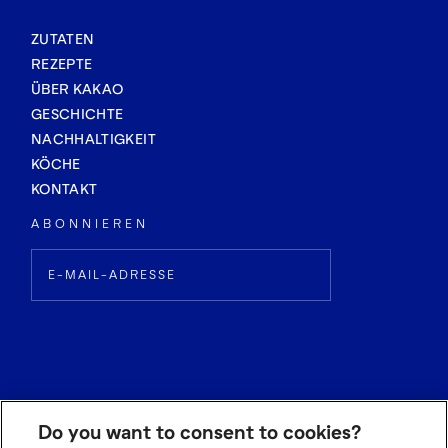
ZUTATEN
REZEPTE
ÜBER KAKAO
GESCHICHTE
NACHHALTIGKEIT
KÖCHE
KONTAKT
ABONNIEREN
Do you want to consent to cookies?