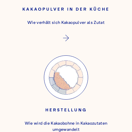
KAKAOPULVER IN DER KÜCHE
Wie verhält sich Kakaopulver als Zutat
HERSTELLUNG
Wie wird die Kakaobohne in Kakaozutaten
umgewandelt