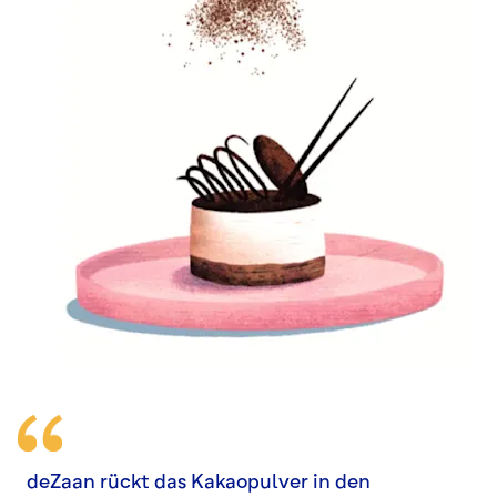
deZaan rückt das Kakaopulver in den