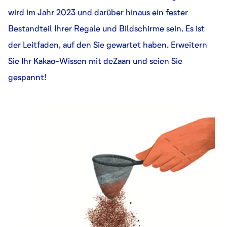
wird im Jahr 2023 und darüber hinaus ein fester
Bestandteil Ihrer Regale und Bildschirme sein. Es ist
der Leitfaden, auf den Sie gewartet haben. Erweitern
Sie Ihr Kakao-Wissen mit deZaan und seien Sie
gespannt!