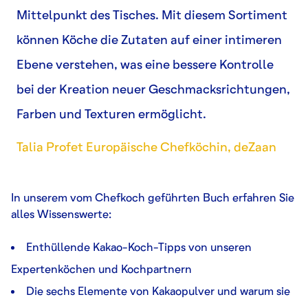
Mittelpunkt des Tisches. Mit diesem Sortiment
können Köche die Zutaten auf einer intimeren
Ebene verstehen, was eine bessere Kontrolle
bei der Kreation neuer Geschmacksrichtungen,
Farben und Texturen ermöglicht.
Talia Profet Europäische Chefköchin, deZaan
In unserem vom Chefkoch geführten Buch erfahren Sie
alles Wissenswerte:
Enthüllende Kakao-Koch-Tipps von unseren
Expertenköchen und Kochpartnern
Die sechs Elemente von Kakaopulver und warum sie