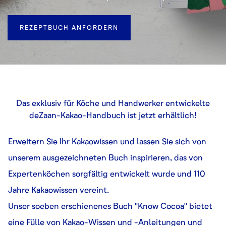
REZEPTBUCH ANFORDERN
Das exklusiv für Köche und Handwerker entwickelte
deZaan-Kakao-Handbuch ist jetzt erhältlich!
Erweitern Sie Ihr Kakaowissen und lassen Sie sich von
unserem ausgezeichneten Buch inspirieren, das von
Expertenköchen sorgfältig entwickelt wurde und 110
Jahre Kakaowissen vereint.
Unser soeben erschienenes Buch "Know Cocoa" bietet
eine Fülle von Kakao-Wissen und -Anleitungen und