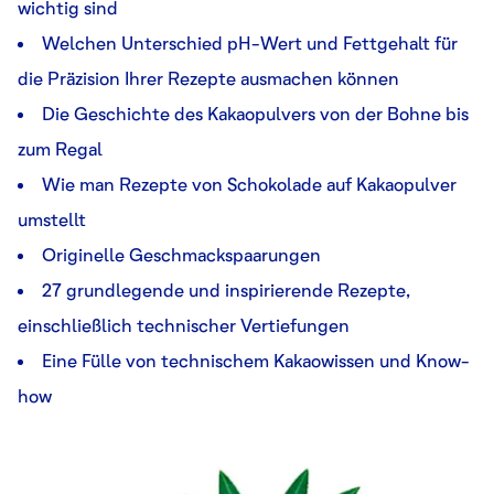
wichtig sind
Welchen Unterschied pH-Wert und Fettgehalt für
die Präzision Ihrer Rezepte ausmachen können
Die Geschichte des Kakaopulvers von der Bohne bis
zum Regal
Wie man Rezepte von Schokolade auf Kakaopulver
umstellt
Originelle Geschmackspaarungen
27 grundlegende und inspirierende Rezepte,
einschließlich technischer Vertiefungen
Eine Fülle von technischem Kakaowissen und Know-
how