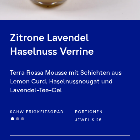
Zitrone Lavendel
Haselnuss Verrine
Terra Rossa Mousse mit Schichten aus
Lemon Curd, Haselnussnougat und
Lavendel-Tee-Gel
SCHWIERIGKEITSGRAD
PORTIONEN
JEWEILS 25