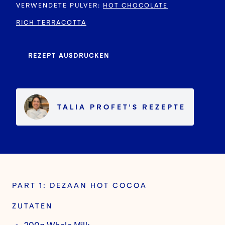
VERWENDETE PULVER
:
HOT CHOCOLATE
RICH TERRACOTTA
REZEPT AUSDRUCKEN
TALIA PROFET
'S
REZEPTE
PART 1: DEZAAN HOT COCOA
ZUTATEN
200g Whole Milk