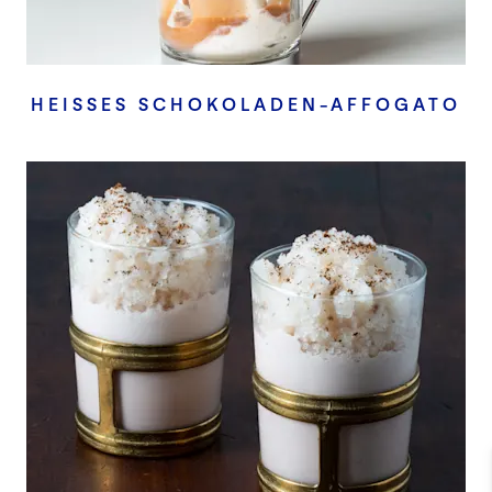
HEISSES SCHOKOLADEN-AFFOGATO