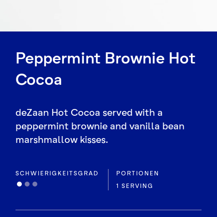
Peppermint Brownie Hot
Cocoa
deZaan Hot Cocoa served with a
peppermint brownie and vanilla bean
marshmallow kisses.
SCHWIERIGKEITSGRAD
PORTIONEN
1 SERVING