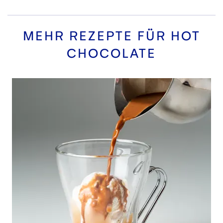
MEHR REZEPTE FÜR
HOT
CHOCOLATE