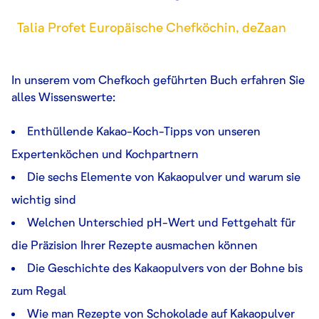
Talia Profet Europäische Chefköchin, deZaan
In unserem vom Chefkoch geführten Buch erfahren Sie
alles Wissenswerte:
Enthüllende Kakao-Koch-Tipps von unseren
Expertenköchen und Kochpartnern
Die sechs Elemente von Kakaopulver und warum sie
wichtig sind
Welchen Unterschied pH-Wert und Fettgehalt für
die Präzision Ihrer Rezepte ausmachen können
Die Geschichte des Kakaopulvers von der Bohne bis
zum Regal
Wie man Rezepte von Schokolade auf Kakaopulver