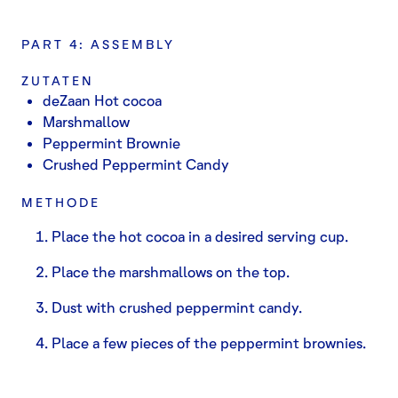
PART 4: ASSEMBLY
ZUTATEN
deZaan Hot cocoa
Marshmallow
Peppermint Brownie
Crushed Peppermint Candy
METHODE
Place the hot cocoa in a desired serving cup.
Place the marshmallows on the top.
Dust with crushed peppermint candy.
Place a few pieces of the peppermint brownies.