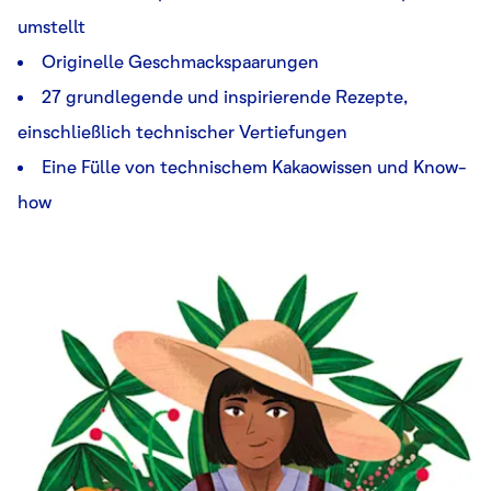
umstellt
Originelle Geschmackspaarungen
27 grundlegende und inspirierende Rezepte,
einschließlich technischer Vertiefungen
Eine Fülle von technischem Kakaowissen und Know-
how