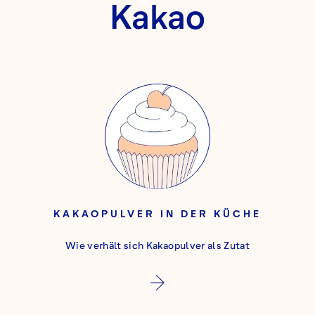
Kakao
KAKAOPULVER IN DER KÜCHE
Wie verhält sich Kakaopulver als Zutat