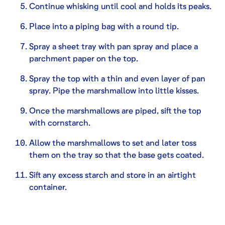
Continue whisking until cool and holds its peaks.
Place into a piping bag with a round tip.
Spray a sheet tray with pan spray and place a
parchment paper on the top.
Spray the top with a thin and even layer of pan
spray. Pipe the marshmallow into little kisses.
Once the marshmallows are piped, sift the top
with cornstarch.
Allow the marshmallows to set and later toss
them on the tray so that the base gets coated.
Sift any excess starch and store in an airtight
container.