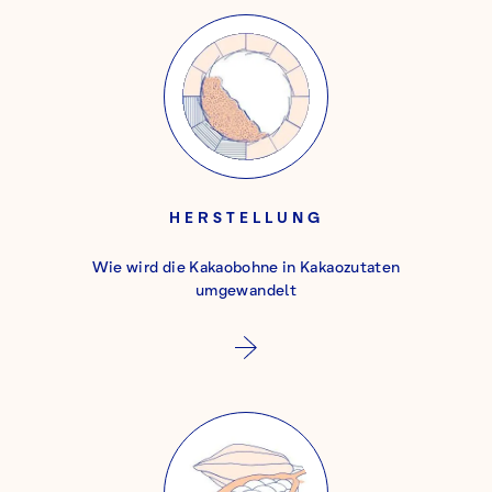
HERSTELLUNG
Wie wird die Kakaobohne in Kakaozutaten
umgewandelt