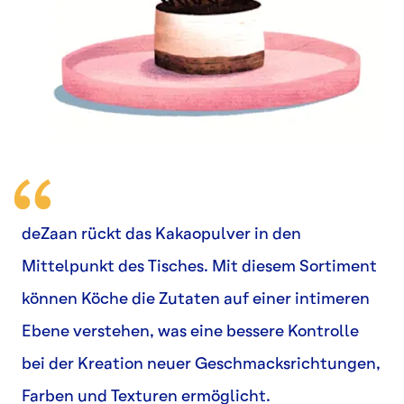
deZaan rückt das Kakaopulver in den
Mittelpunkt des Tisches. Mit diesem Sortiment
können Köche die Zutaten auf einer intimeren
Ebene verstehen, was eine bessere Kontrolle
bei der Kreation neuer Geschmacksrichtungen,
Farben und Texturen ermöglicht.