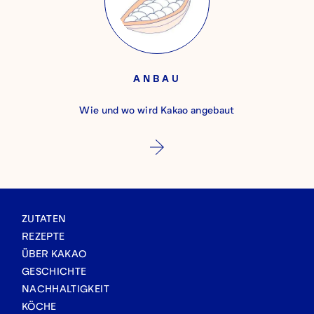
ANBAU
Wie und wo wird Kakao angebaut
ZUTATEN
REZEPTE
ÜBER KAKAO
GESCHICHTE
NACHHALTIGKEIT
KÖCHE