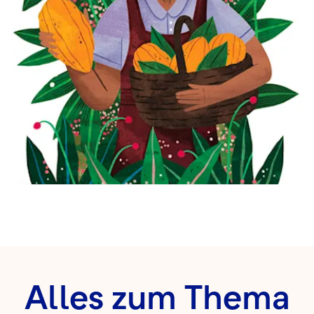
Alles zum Thema