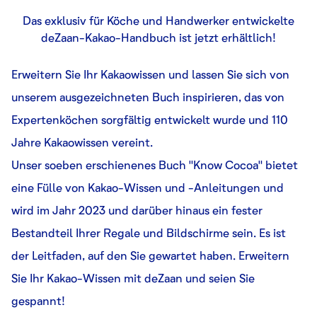
Das exklusiv für Köche und Handwerker entwickelte
deZaan-Kakao-Handbuch ist jetzt erhältlich!
Erweitern Sie Ihr Kakaowissen und lassen Sie sich von
unserem ausgezeichneten Buch inspirieren, das von
Expertenköchen sorgfältig entwickelt wurde und 110
Jahre Kakaowissen vereint.
Unser soeben erschienenes Buch "Know Cocoa" bietet
eine Fülle von Kakao-Wissen und -Anleitungen und
wird im Jahr 2023 und darüber hinaus ein fester
Bestandteil Ihrer Regale und Bildschirme sein. Es ist
der Leitfaden, auf den Sie gewartet haben. Erweitern
Sie Ihr Kakao-Wissen mit deZaan und seien Sie
gespannt!