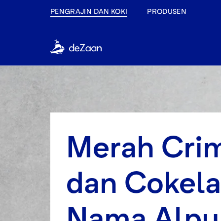
PENGRAJIN DAN KOKI
PRODUSEN
Merah Cri
dan Cokela
Nama Alpu