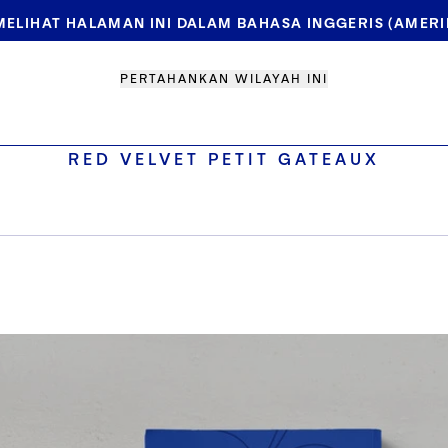
ELIHAT HALAMAN INI DALAM BAHASA INGGERIS (AMERIK
PERTAHANKAN WILAYAH INI
RED VELVET PETIT GATEAUX