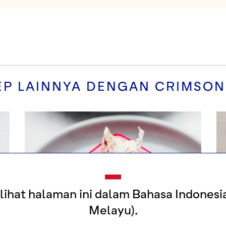
EP LAINNYA DENGAN
CRIMSON
ihat halaman ini dalam Bahasa Indonesi
Melayu).