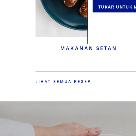
TUKAR UNTUK M
MAKANAN SETAN
LIHAT SEMUA RESEP