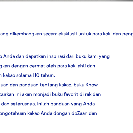
ng dikembangkan secara eksklusif untuk para koki dan pengr
 Anda dan dapatkan inspirasi dari buku kami yang
gkan dengan cermat oleh para koki ahli dan
kakao selama 110 tahun.
uan dan panduan tentang kakao, buku Know
urkan ini akan menjadi buku favorit di rak dan
3 dan seterusnya. Inilah panduan yang Anda
pengetahuan kakao Anda dengan deZaan dan