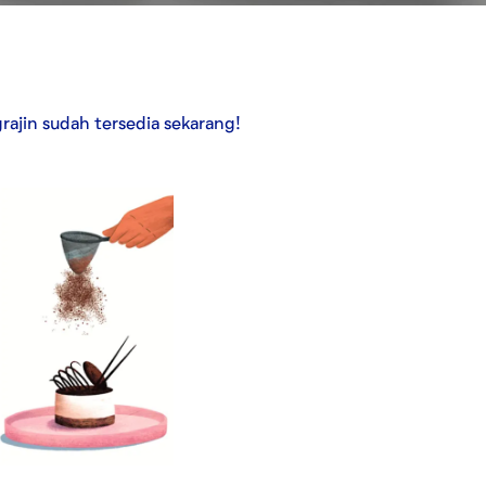
ajin sudah tersedia sekarang!