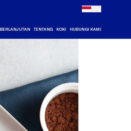
ID
EBERLANJUTAN
TENTANG
KOKI
HUBUNGI KAMI