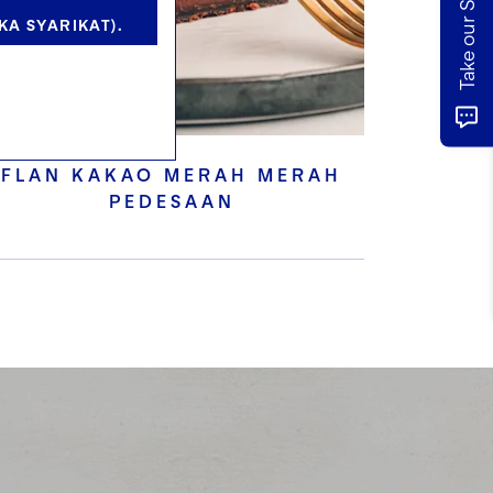
A SYARIKAT).
FLAN KAKAO MERAH MERAH
PEDESAAN