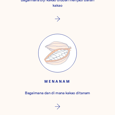
kakao
MENANAM
Bagaimana dan di mana kakao ditanam