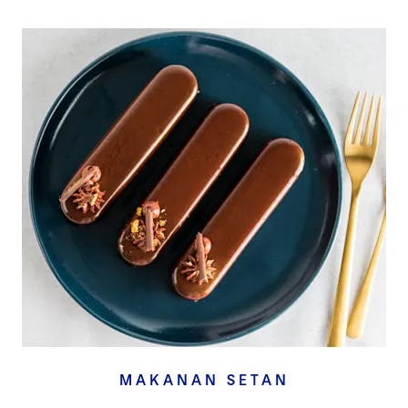
MAKANAN SETAN