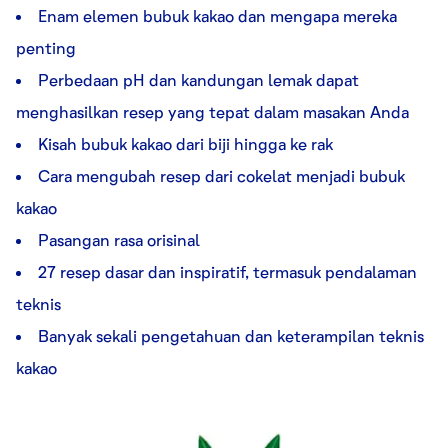
Enam elemen bubuk kakao dan mengapa mereka
penting
Perbedaan pH dan kandungan lemak dapat
menghasilkan resep yang tepat dalam masakan Anda
Kisah bubuk kakao dari biji hingga ke rak
Cara mengubah resep dari cokelat menjadi bubuk
kakao
Pasangan rasa orisinal
27 resep dasar dan inspiratif, termasuk pendalaman
teknis
Banyak sekali pengetahuan dan keterampilan teknis
kakao