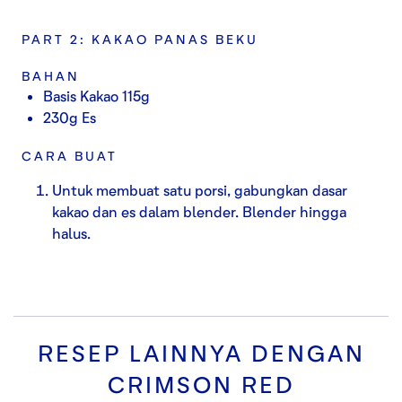
PART 2: KAKAO PANAS BEKU
BAHAN
Basis Kakao 115g
230g Es
CARA BUAT
Untuk membuat satu porsi, gabungkan dasar
kakao dan es dalam blender. Blender hingga
halus.
RESEP LAINNYA DENGAN
CRIMSON RED