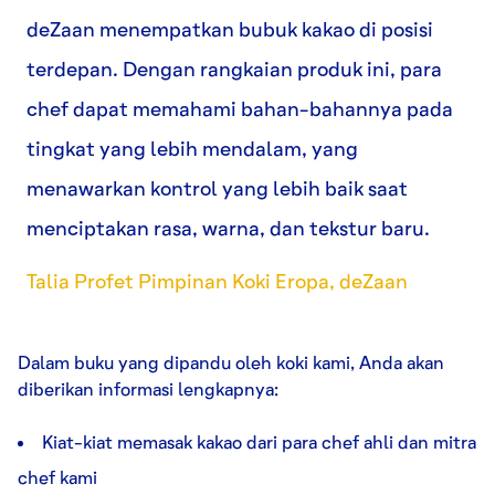
deZaan menempatkan bubuk kakao di posisi
terdepan. Dengan rangkaian produk ini, para
chef dapat memahami bahan-bahannya pada
tingkat yang lebih mendalam, yang
menawarkan kontrol yang lebih baik saat
menciptakan rasa, warna, dan tekstur baru.
Talia Profet Pimpinan Koki Eropa, deZaan
Dalam buku yang dipandu oleh koki kami, Anda akan
diberikan informasi lengkapnya:
Kiat-kiat memasak kakao dari para chef ahli dan mitra
chef kami