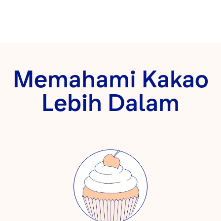
Memahami Kakao
Lebih Dalam