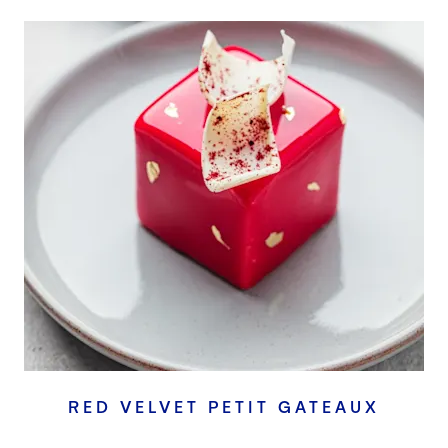
RED VELVET PETIT GATEAUX