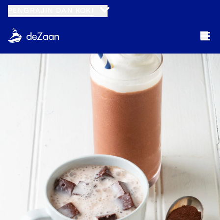
PENGRAJIN DAN KOKI