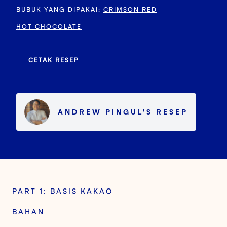
BUBUK YANG DIPAKAI
:
CRIMSON RED
HOT CHOCOLATE
CETAK RESEP
ANDREW PINGUL
'S
RESEP
PART 1: BASIS KAKAO
BAHAN