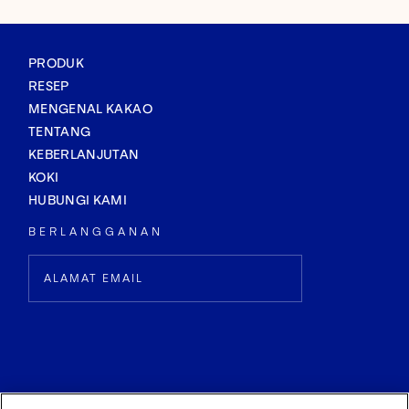
PRODUK
RESEP
MENGENAL KAKAO
TENTANG
KEBERLANJUTAN
KOKI
HUBUNGI KAMI
BERLANGGANAN