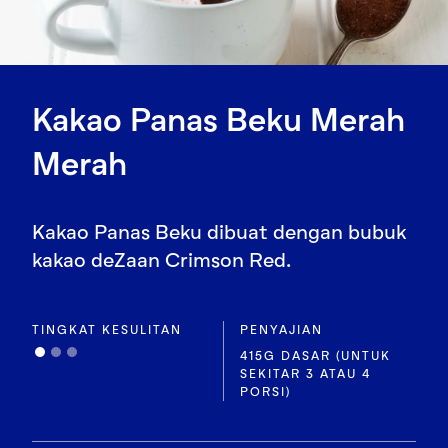
Kakao Panas Beku Merah
Merah
Kakao Panas Beku dibuat dengan bubuk
kakao deZaan Crimson Red.
TINGKAT KESULITAN
PENYAJIAN
415G DASAR (UNTUK
SEKITAR 3 ATAU 4
PORSI)