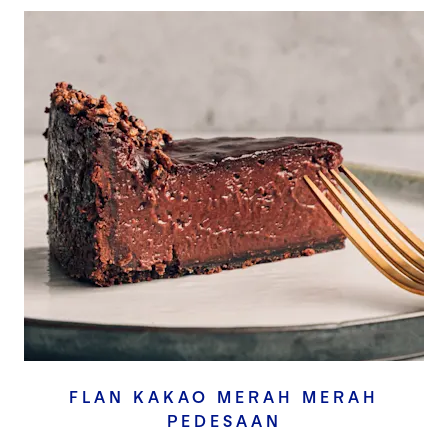
FLAN KAKAO MERAH MERAH
PEDESAAN