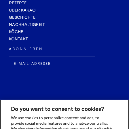
REZEPTE
ÜBER KAKAO
GESCHICHTE
NACHHALTIGKEIT
KÖCHE
KONTAKT
ABONNIEREN
Do you want to consent to cookies?
We use cookies to personalize content and ads, to
provide social media features and to analyze our traffic.
We also share information about your use of our site with