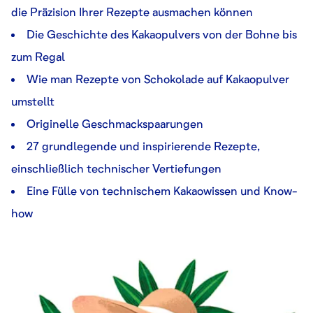
die Präzision Ihrer Rezepte ausmachen können
Die Geschichte des Kakaopulvers von der Bohne bis
zum Regal
Wie man Rezepte von Schokolade auf Kakaopulver
umstellt
Originelle Geschmackspaarungen
27 grundlegende und inspirierende Rezepte,
einschließlich technischer Vertiefungen
Eine Fülle von technischem Kakaowissen und Know-
how