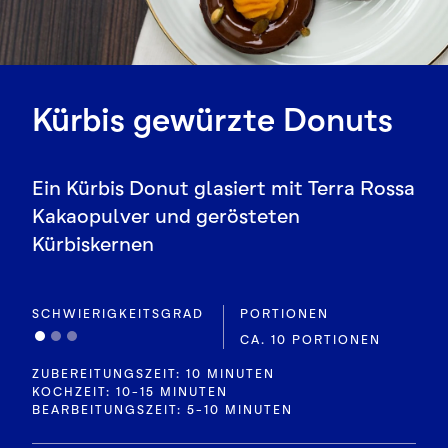
Kürbis gewürzte Donuts
Ein Kürbis Donut glasiert mit Terra Rossa
Kakaopulver und gerösteten
Kürbiskernen
SCHWIERIGKEITSGRAD
PORTIONEN
CA. 10 PORTIONEN
ZUBEREITUNGSZEIT: 10 MINUTEN
KOCHZEIT: 10-15 MINUTEN
BEARBEITUNGSZEIT: 5-10 MINUTEN