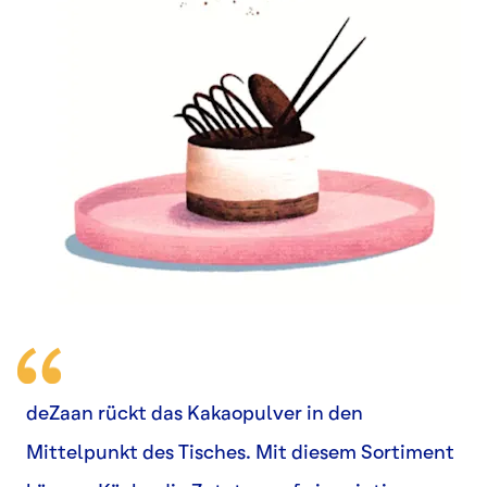
deZaan rückt das Kakaopulver in den
Mittelpunkt des Tisches. Mit diesem Sortiment