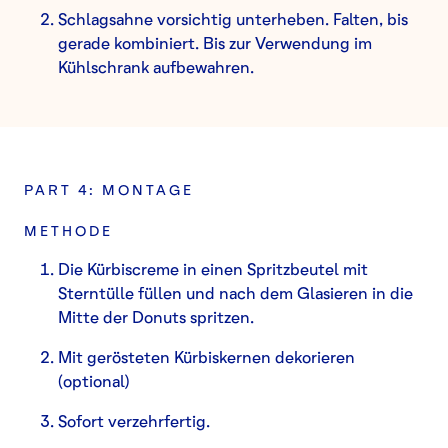
Schlagsahne vorsichtig unterheben. Falten, bis
gerade kombiniert. Bis zur Verwendung im
Kühlschrank aufbewahren.
PART 4: MONTAGE
METHODE
Die Kürbiscreme in einen Spritzbeutel mit
Sterntülle füllen und nach dem Glasieren in die
Mitte der Donuts spritzen.
Mit gerösteten Kürbiskernen dekorieren
(optional)
Sofort verzehrfertig.