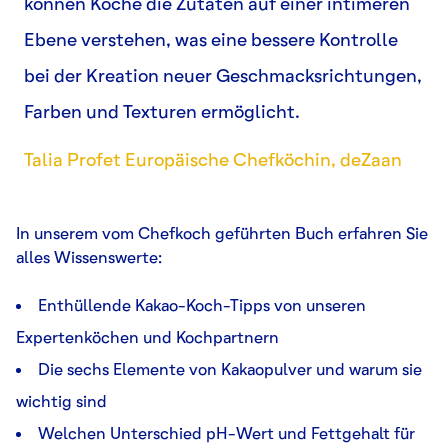
können Köche die Zutaten auf einer intimeren
Ebene verstehen, was eine bessere Kontrolle
bei der Kreation neuer Geschmacksrichtungen,
Farben und Texturen ermöglicht.
Talia Profet Europäische Chefköchin, deZaan
In unserem vom Chefkoch geführten Buch erfahren Sie
alles Wissenswerte:
Enthüllende Kakao-Koch-Tipps von unseren
Expertenköchen und Kochpartnern
Die sechs Elemente von Kakaopulver und warum sie
wichtig sind
Welchen Unterschied pH-Wert und Fettgehalt für