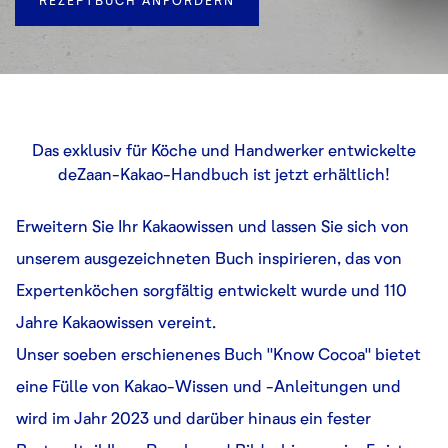
REZEPTBUCH ANFORDERN
Das exklusiv für Köche und Handwerker entwickelte
deZaan-Kakao-Handbuch ist jetzt erhältlich!
Erweitern Sie Ihr Kakaowissen und lassen Sie sich von
unserem ausgezeichneten Buch inspirieren, das von
Expertenköchen sorgfältig entwickelt wurde und 110
Jahre Kakaowissen vereint.
Unser soeben erschienenes Buch "Know Cocoa" bietet
eine Fülle von Kakao-Wissen und -Anleitungen und
wird im Jahr 2023 und darüber hinaus ein fester