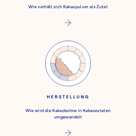
Wie verhält sich Kakaopulver als Zutat
HERSTELLUNG
Wie wird die Kakaobohne in Kakaozutaten
umgewandelt