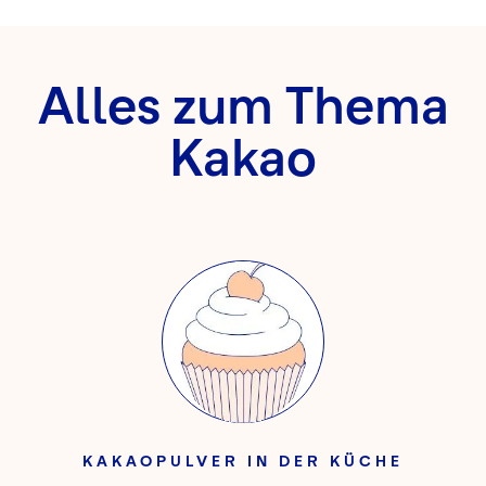
Alles zum Thema
Kakao
KAKAOPULVER IN DER KÜCHE