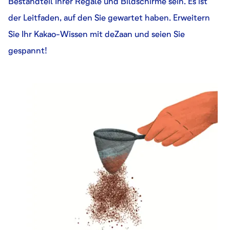
Bestandteil Ihrer Regale und Bildschirme sein. Es ist
der Leitfaden, auf den Sie gewartet haben. Erweitern
Sie Ihr Kakao-Wissen mit deZaan und seien Sie
gespannt!