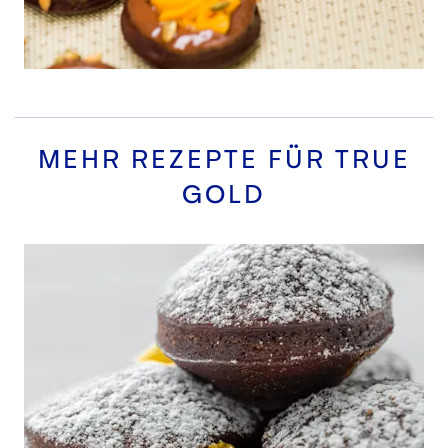
MEHR REZEPTE FÜR
TRUE
GOLD