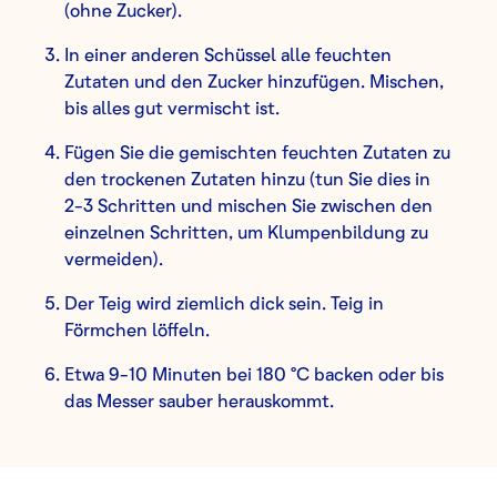
(ohne Zucker).
In einer anderen Schüssel alle feuchten
Zutaten und den Zucker hinzufügen. Mischen,
bis alles gut vermischt ist.
Fügen Sie die gemischten feuchten Zutaten zu
den trockenen Zutaten hinzu (tun Sie dies in
2-3 Schritten und mischen Sie zwischen den
einzelnen Schritten, um Klumpenbildung zu
vermeiden).
Der Teig wird ziemlich dick sein. Teig in
Förmchen löffeln.
Etwa 9-10 Minuten bei 180 °C backen oder bis
das Messer sauber herauskommt.