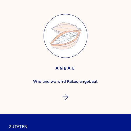
ANBAU
Wie und wo wird Kakao angebaut
ZUTATEN