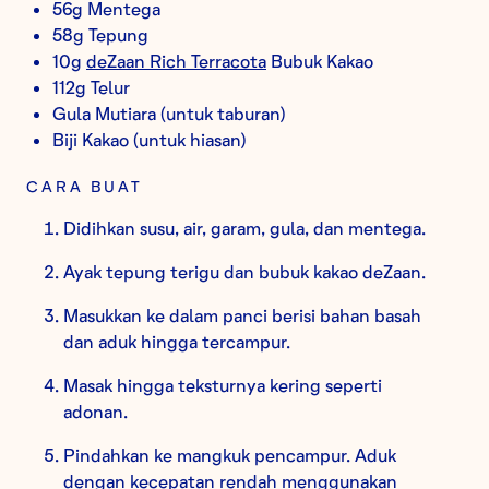
56g Mentega
58g Tepung
10g
deZaan Rich Terracota
Bubuk Kakao
112g Telur
Gula Mutiara (untuk taburan)
Biji Kakao (untuk hiasan)
CARA BUAT
Didihkan susu, air, garam, gula, dan mentega.
Ayak tepung terigu dan bubuk kakao deZaan.
Masukkan ke dalam panci berisi bahan basah
dan aduk hingga tercampur.
Masak hingga teksturnya kering seperti
adonan.
Pindahkan ke mangkuk pencampur. Aduk
dengan kecepatan rendah menggunakan