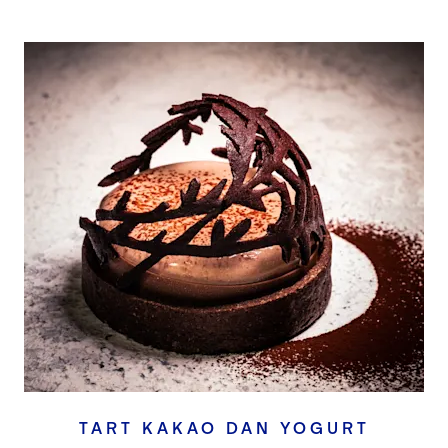
TART KAKAO DAN YOGURT