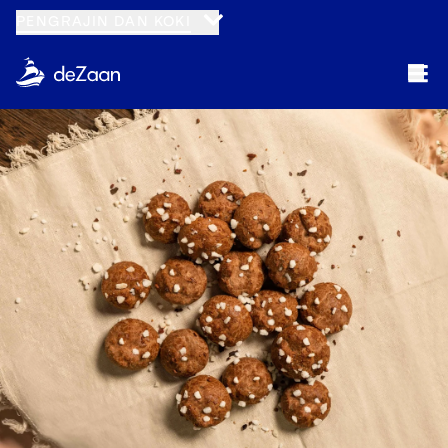
PENGRAJIN DAN KOKI