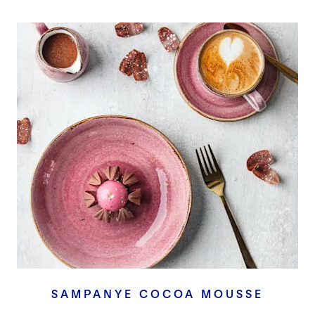
SAMPANYE COCOA MOUSSE