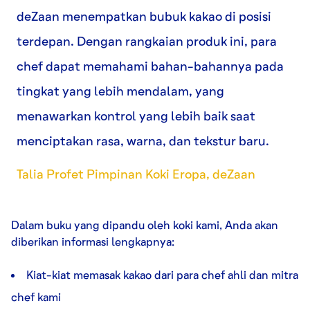
deZaan menempatkan bubuk kakao di posisi
terdepan. Dengan rangkaian produk ini, para
chef dapat memahami bahan-bahannya pada
tingkat yang lebih mendalam, yang
menawarkan kontrol yang lebih baik saat
menciptakan rasa, warna, dan tekstur baru.
Talia Profet Pimpinan Koki Eropa, deZaan
Dalam buku yang dipandu oleh koki kami, Anda akan
diberikan informasi lengkapnya:
Kiat-kiat memasak kakao dari para chef ahli dan mitra
chef kami