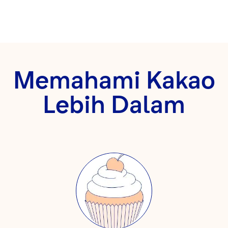
Memahami Kakao
Lebih Dalam