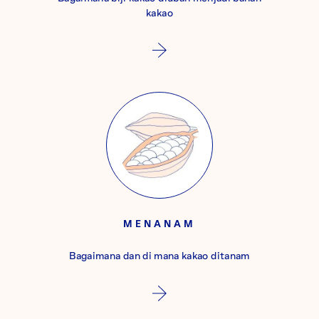
kakao
MENANAM
Bagaimana dan di mana kakao ditanam