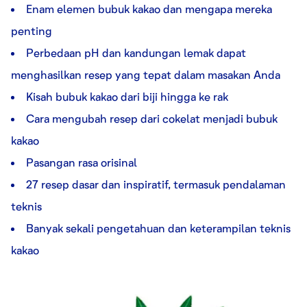
Enam elemen bubuk kakao dan mengapa mereka
penting
Perbedaan pH dan kandungan lemak dapat
menghasilkan resep yang tepat dalam masakan Anda
Kisah bubuk kakao dari biji hingga ke rak
Cara mengubah resep dari cokelat menjadi bubuk
kakao
Pasangan rasa orisinal
27 resep dasar dan inspiratif, termasuk pendalaman
teknis
Banyak sekali pengetahuan dan keterampilan teknis
kakao