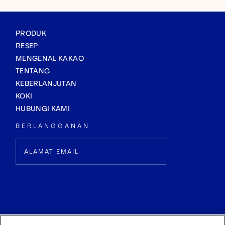
PRODUK
RESEP
MENGENAL KAKAO
TENTANG
KEBERLANJUTAN
KOKI
HUBUNGI KAMI
BERLANGGANAN