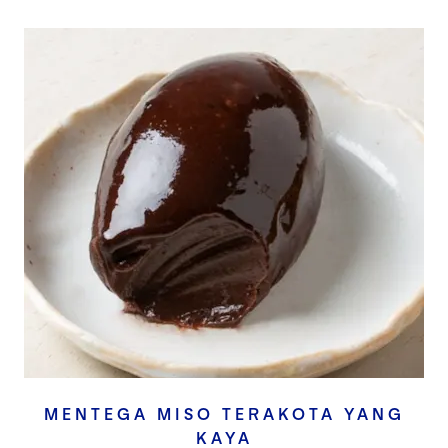
MENTEGA MISO TERAKOTA YANG
KAYA