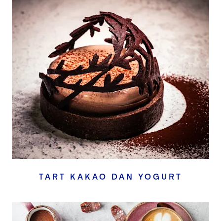
TART KAKAO DAN YOGURT