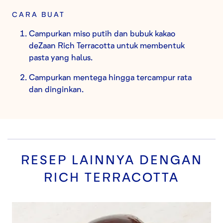
CARA BUAT
Campurkan miso putih dan bubuk kakao
deZaan Rich Terracotta untuk membentuk
pasta yang halus.
Campurkan mentega hingga tercampur rata
dan dinginkan.
RESEP LAINNYA DENGAN
RICH TERRACOTTA