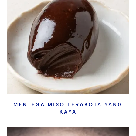
MENTEGA MISO TERAKOTA YANG
KAYA