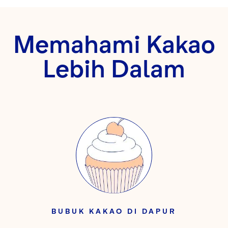
Memahami Kakao
Lebih Dalam
BUBUK KAKAO DI DAPUR