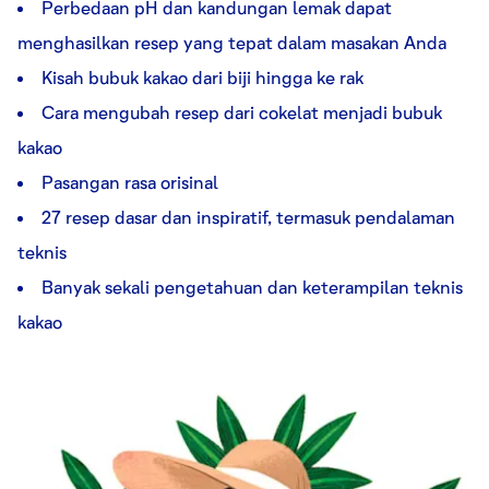
Perbedaan pH dan kandungan lemak dapat
menghasilkan resep yang tepat dalam masakan Anda
Kisah bubuk kakao dari biji hingga ke rak
Cara mengubah resep dari cokelat menjadi bubuk
kakao
Pasangan rasa orisinal
27 resep dasar dan inspiratif, termasuk pendalaman
teknis
Banyak sekali pengetahuan dan keterampilan teknis
kakao