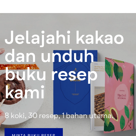
Jelajahi kakao
dan unduh
buku resep
kami
8 koki, 30 resep, 1 bahan utama.
MINTA BUKU RESEP