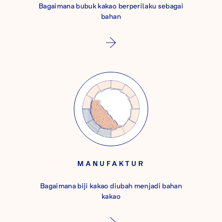
Bagaimana bubuk kakao berperilaku sebagai
bahan
MANUFAKTUR
Bagaimana biji kakao diubah menjadi bahan
kakao