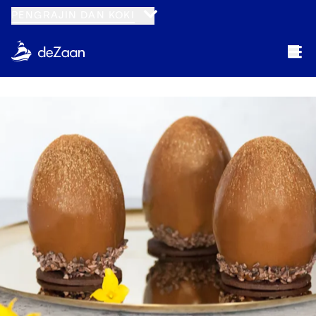
PENGRAJIN DAN KOKI