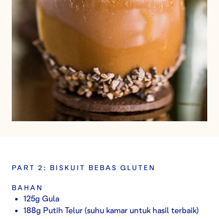
PART 2: BISKUIT BEBAS GLUTEN
BAHAN
125g Gula
188g Putih Telur (suhu kamar untuk hasil terbaik)