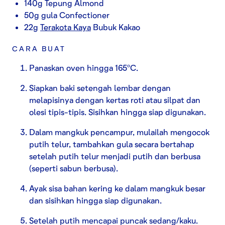
140g Tepung Almond
50g gula Confectioner
22g
Terakota Kaya
Bubuk Kakao
CARA BUAT
Panaskan oven hingga 165ºC.
Siapkan baki setengah lembar dengan
melapisinya dengan kertas roti atau silpat dan
olesi tipis-tipis. Sisihkan hingga siap digunakan.
Dalam mangkuk pencampur, mulailah mengocok
putih telur, tambahkan gula secara bertahap
setelah putih telur menjadi putih dan berbusa
(seperti sabun berbusa).
Ayak sisa bahan kering ke dalam mangkuk besar
dan sisihkan hingga siap digunakan.
Setelah putih mencapai puncak sedang/kaku.