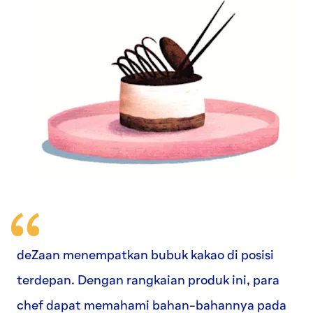
deZaan menempatkan bubuk kakao di posisi
terdepan. Dengan rangkaian produk ini, para
chef dapat memahami bahan-bahannya pada