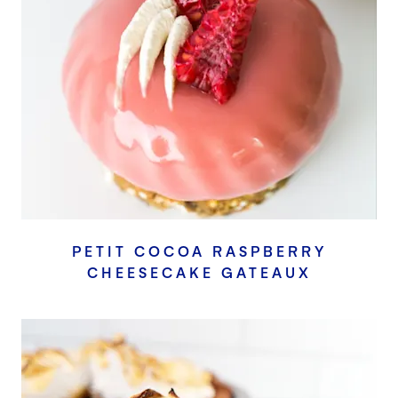
PETIT COCOA RASPBERRY
CHEESECAKE GATEAUX