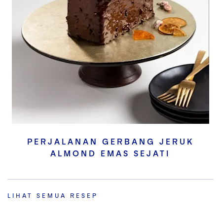
PERJALANAN GERBANG JERUK
ALMOND EMAS SEJATI
LIHAT SEMUA RESEP