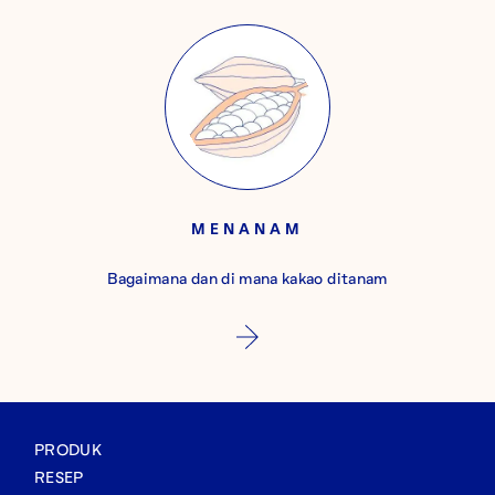
MENANAM
Bagaimana dan di mana kakao ditanam
PRODUK
RESEP