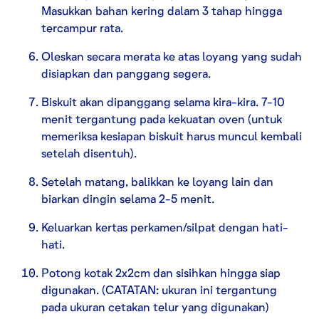
Masukkan bahan kering dalam 3 tahap hingga
tercampur rata.
Oleskan secara merata ke atas loyang yang sudah
disiapkan dan panggang segera.
Biskuit akan dipanggang selama kira-kira. 7-10
menit tergantung pada kekuatan oven (untuk
memeriksa kesiapan biskuit harus muncul kembali
setelah disentuh).
Setelah matang, balikkan ke loyang lain dan
biarkan dingin selama 2-5 menit.
Keluarkan kertas perkamen/silpat dengan hati-
hati.
Potong kotak 2x2cm dan sisihkan hingga siap
digunakan. (CATATAN: ukuran ini tergantung
pada ukuran cetakan telur yang digunakan)