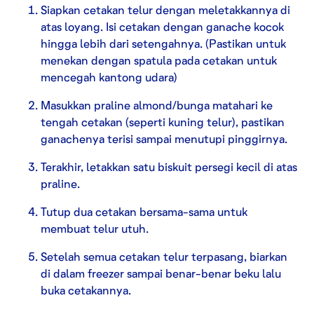
Siapkan cetakan telur dengan meletakkannya di
atas loyang. Isi cetakan dengan ganache kocok
hingga lebih dari setengahnya. (Pastikan untuk
menekan dengan spatula pada cetakan untuk
mencegah kantong udara)
Masukkan praline almond/bunga matahari ke
tengah cetakan (seperti kuning telur), pastikan
ganachenya terisi sampai menutupi pinggirnya.
Terakhir, letakkan satu biskuit persegi kecil di atas
praline.
Tutup dua cetakan bersama-sama untuk
membuat telur utuh.
Setelah semua cetakan telur terpasang, biarkan
di dalam freezer sampai benar-benar beku lalu
buka cetakannya.