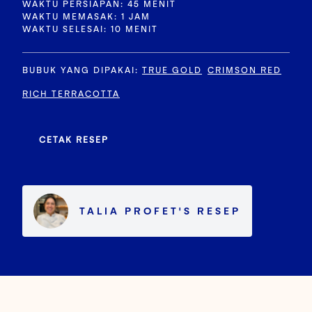
WAKTU PERSIAPAN: 45 MENIT
WAKTU MEMASAK: 1 JAM
WAKTU SELESAI: 10 MENIT
BUBUK YANG DIPAKAI
:
TRUE GOLD
CRIMSON RED
RICH TERRACOTTA
CETAK RESEP
TALIA PROFET
'S
RESEP