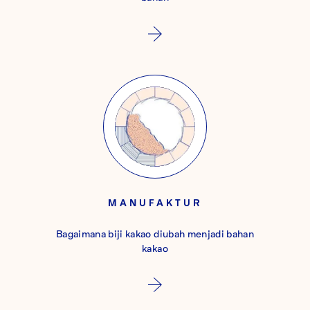
MANUFAKTUR
Bagaimana biji kakao diubah menjadi bahan
kakao