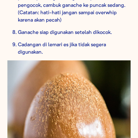
pengocok, cambuk ganache ke puncak sedang.
(Catatan: hati-hati jangan sampai overwhip
karena akan pecah)
Ganache siap digunakan setelah dikocok.
Cadangan di lemari es jika tidak segera
digunakan.