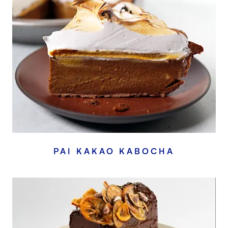
PAI KAKAO KABOCHA