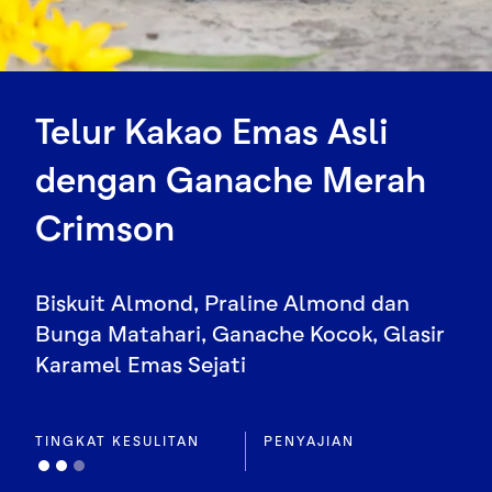
Telur Kakao Emas Asli
dengan Ganache Merah
Crimson
Biskuit Almond, Praline Almond dan
Bunga Matahari, Ganache Kocok, Glasir
Karamel Emas Sejati
TINGKAT KESULITAN
PENYAJIAN