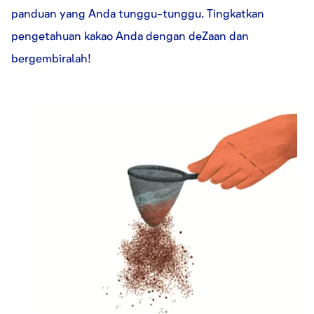
panduan yang Anda tunggu-tunggu. Tingkatkan
pengetahuan kakao Anda dengan deZaan dan
bergembiralah!