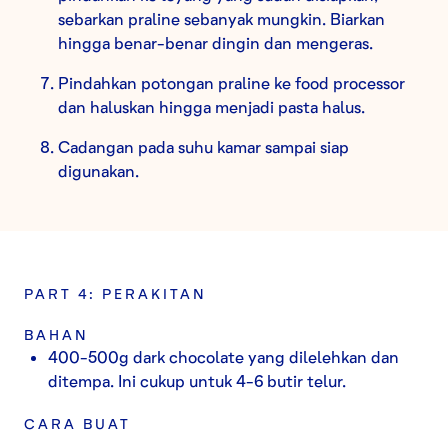
sebarkan praline sebanyak mungkin. Biarkan
hingga benar-benar dingin dan mengeras.
Pindahkan potongan praline ke food processor
dan haluskan hingga menjadi pasta halus.
Cadangan pada suhu kamar sampai siap
digunakan.
PART 4: PERAKITAN
BAHAN
400-500g dark chocolate yang dilelehkan dan
ditempa. Ini cukup untuk 4-6 butir telur.
CARA BUAT