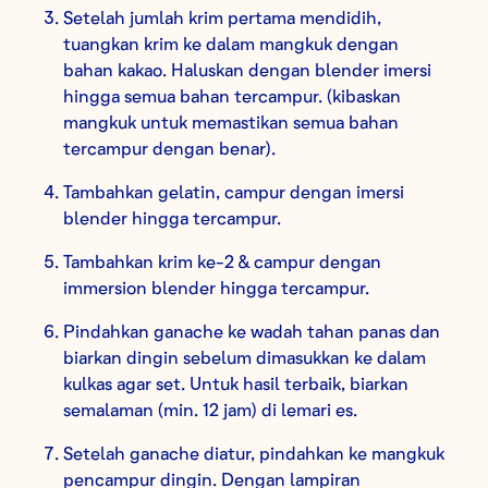
Setelah jumlah krim pertama mendidih,
tuangkan krim ke dalam mangkuk dengan
bahan kakao. Haluskan dengan blender imersi
hingga semua bahan tercampur. (kibaskan
mangkuk untuk memastikan semua bahan
tercampur dengan benar).
Tambahkan gelatin, campur dengan imersi
blender hingga tercampur.
Tambahkan krim ke-2 & campur dengan
immersion blender hingga tercampur.
Pindahkan ganache ke wadah tahan panas dan
biarkan dingin sebelum dimasukkan ke dalam
kulkas agar set. Untuk hasil terbaik, biarkan
semalaman (min. 12 jam) di lemari es.
Setelah ganache diatur, pindahkan ke mangkuk
pencampur dingin. Dengan lampiran