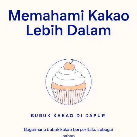
Memahami Kakao
Lebih Dalam
BUBUK KAKAO DI DAPUR
Bagaimana bubuk kakao berperilaku sebagai
bahan