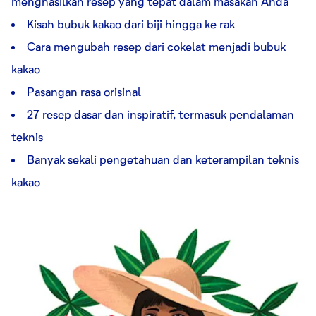
menghasilkan resep yang tepat dalam masakan Anda
Kisah bubuk kakao dari biji hingga ke rak
Cara mengubah resep dari cokelat menjadi bubuk
kakao
Pasangan rasa orisinal
27 resep dasar dan inspiratif, termasuk pendalaman
teknis
Banyak sekali pengetahuan dan keterampilan teknis
kakao