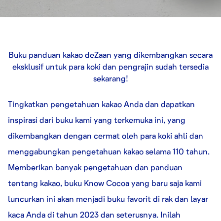
Buku panduan kakao deZaan yang dikembangkan secara
eksklusif untuk para koki dan pengrajin sudah tersedia
sekarang!
Tingkatkan pengetahuan kakao Anda dan dapatkan
inspirasi dari buku kami yang terkemuka ini, yang
dikembangkan dengan cermat oleh para koki ahli dan
menggabungkan pengetahuan kakao selama 110 tahun.
Memberikan banyak pengetahuan dan panduan
tentang kakao, buku Know Cocoa yang baru saja kami
luncurkan ini akan menjadi buku favorit di rak dan layar
kaca Anda di tahun 2023 dan seterusnya. Inilah