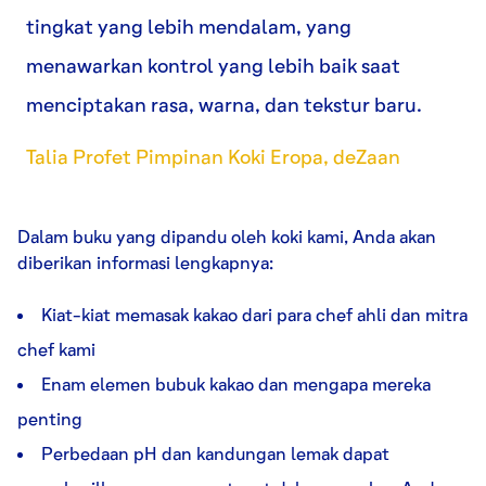
tingkat yang lebih mendalam, yang
menawarkan kontrol yang lebih baik saat
menciptakan rasa, warna, dan tekstur baru.
Talia Profet Pimpinan Koki Eropa, deZaan
Dalam buku yang dipandu oleh koki kami, Anda akan
diberikan informasi lengkapnya:
Kiat-kiat memasak kakao dari para chef ahli dan mitra
chef kami
Enam elemen bubuk kakao dan mengapa mereka
penting
Perbedaan pH dan kandungan lemak dapat