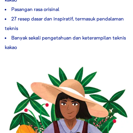
Pasangan rasa orisinal
27 resep dasar dan inspiratif, termasuk pendalaman
teknis
Banyak sekali pengetahuan dan keterampilan teknis
kakao