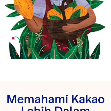
Memahami Kakao
Lebih Dalam