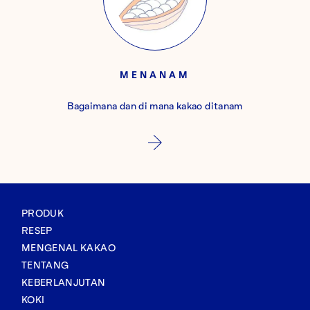
MENANAM
Bagaimana dan di mana kakao ditanam
PRODUK
RESEP
MENGENAL KAKAO
TENTANG
KEBERLANJUTAN
KOKI