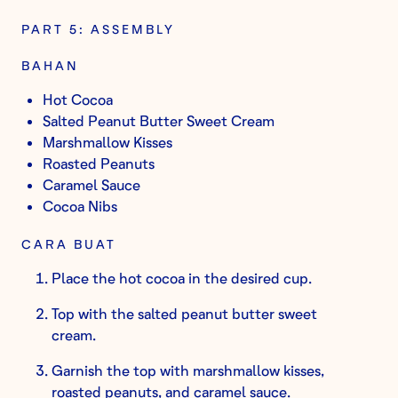
PART 5: ASSEMBLY
BAHAN
Hot Cocoa
Salted Peanut Butter Sweet Cream
Marshmallow Kisses
Roasted Peanuts
Caramel Sauce
Cocoa Nibs
CARA BUAT
Place the hot cocoa in the desired cup.
Top with the salted peanut butter sweet
cream.
Garnish the top with marshmallow kisses,
roasted peanuts, and caramel sauce.