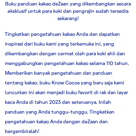
Buku panduan kakao deZaan yang dikembangkan secara
eksklusif untuk para koki dan pengrajin sudah tersedia
sekarang!
Tingkatkan pengetahuan kakao Anda dan dapatkan
inspirasi dari buku kami yang terkemuka ini, yang
dikembangkan dengan cermat oleh para koki ahli dan
menggabungkan pengetahuan kakao selama 110 tahun.
Memberikan banyak pengetahuan dan panduan
tentang kakao, buku Know Cocoa yang baru saja kami
luncurkan ini akan menjadi buku favorit di rak dan layar
kaca Anda di tahun 2023 dan seterusnya. Inilah
panduan yang Anda tunggu-tunggu. Tingkatkan
pengetahuan kakao Anda dengan deZaan dan
bergembiralah!