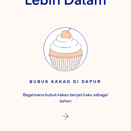
BUBUK KAKAO DI DAPUR
Bagaimana bubuk kakao berperilaku sebagai
bahan