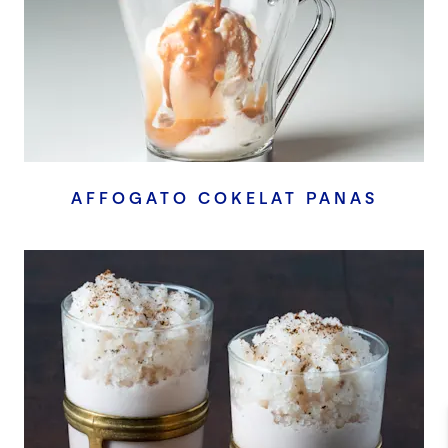
AFFOGATO COKELAT PANAS