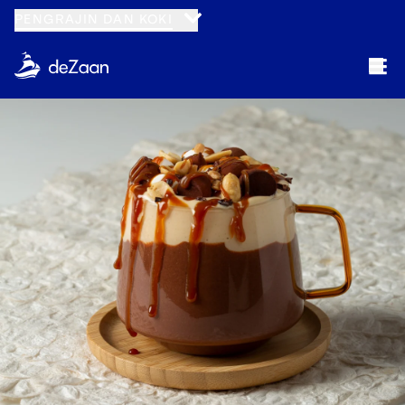
PENGRAJIN DAN KOKI