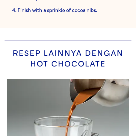
Finish with a sprinkle of cocoa nibs.
RESEP LAINNYA DENGAN
HOT CHOCOLATE