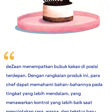
deZaan menempatkan bubuk kakao di posisi
terdepan. Dengan rangkaian produk ini, para
chef dapat memahami bahan-bahannya pada
tingkat yang lebih mendalam, yang
menawarkan kontrol yang lebih baik saat
menciptakan rasa, warna, dan tekstur baru.