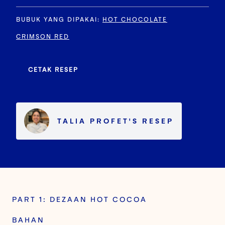
BUBUK YANG DIPAKAI
:
HOT CHOCOLATE
CRIMSON RED
CETAK RESEP
TALIA PROFET
'S
RESEP
PART 1: DEZAAN HOT COCOA
BAHAN