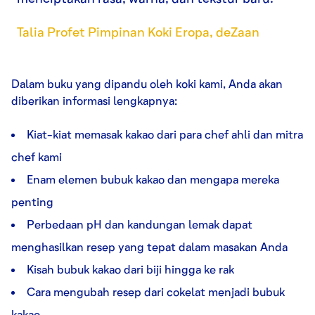
Talia Profet Pimpinan Koki Eropa, deZaan
Dalam buku yang dipandu oleh koki kami, Anda akan
diberikan informasi lengkapnya:
Kiat-kiat memasak kakao dari para chef ahli dan mitra
chef kami
Enam elemen bubuk kakao dan mengapa mereka
penting
Perbedaan pH dan kandungan lemak dapat
menghasilkan resep yang tepat dalam masakan Anda
Kisah bubuk kakao dari biji hingga ke rak
Cara mengubah resep dari cokelat menjadi bubuk
kakao