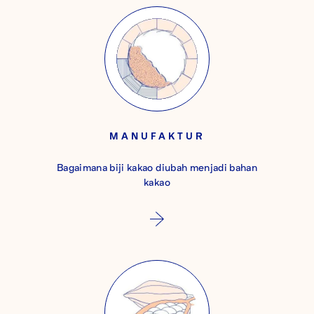
MANUFAKTUR
Bagaimana biji kakao diubah menjadi bahan
kakao