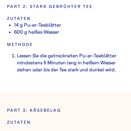
PART 2: STARK GEBRÜHTER TEE
ZUTATEN
14 g Pu-er-Teeblätter
600 g heißes Wasser
METHODE
Lassen Sie die getrockneten Pu-er-Teeblätter
mindestens 5 Minuten lang in heißem Wasser
ziehen oder bis der Tee stark und dunkel wird.
PART 3: KÄSEBELAG
ZUTATEN