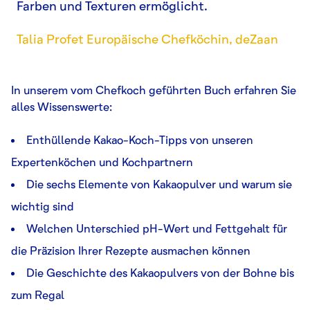
Farben und Texturen ermöglicht.
Talia Profet Europäische Chefköchin, deZaan
In unserem vom Chefkoch geführten Buch erfahren Sie
alles Wissenswerte:
Enthüllende Kakao-Koch-Tipps von unseren
Expertenköchen und Kochpartnern
Die sechs Elemente von Kakaopulver und warum sie
wichtig sind
Welchen Unterschied pH-Wert und Fettgehalt für
die Präzision Ihrer Rezepte ausmachen können
Die Geschichte des Kakaopulvers von der Bohne bis
zum Regal