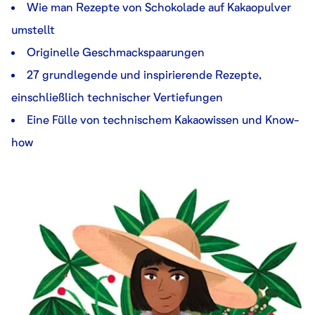
Wie man Rezepte von Schokolade auf Kakaopulver
umstellt
Originelle Geschmackspaarungen
27 grundlegende und inspirierende Rezepte,
einschließlich technischer Vertiefungen
Eine Fülle von technischem Kakaowissen und Know-
how