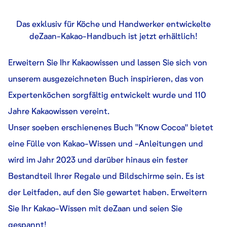
Das exklusiv für Köche und Handwerker entwickelte
deZaan-Kakao-Handbuch ist jetzt erhältlich!
Erweitern Sie Ihr Kakaowissen und lassen Sie sich von
unserem ausgezeichneten Buch inspirieren, das von
Expertenköchen sorgfältig entwickelt wurde und 110
Jahre Kakaowissen vereint.
Unser soeben erschienenes Buch "Know Cocoa" bietet
eine Fülle von Kakao-Wissen und -Anleitungen und
wird im Jahr 2023 und darüber hinaus ein fester
Bestandteil Ihrer Regale und Bildschirme sein. Es ist
der Leitfaden, auf den Sie gewartet haben. Erweitern
Sie Ihr Kakao-Wissen mit deZaan und seien Sie
gespannt!