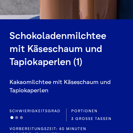
Schokoladenmilchtee
mit Käseschaum und
Tapiokaperlen (1)
Kakaomilchtee mit Käseschaum und
Tapiokaperlen
SCHWIERIGKEITSGRAD
PORTIONEN
3 GROSSE TASSEN
VORBEREITUNGSZEIT: 40 MINUTEN