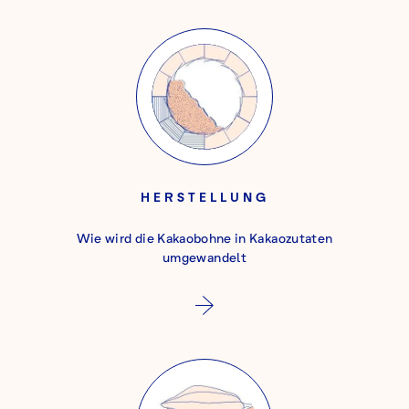
HERSTELLUNG
Wie wird die Kakaobohne in Kakaozutaten
umgewandelt