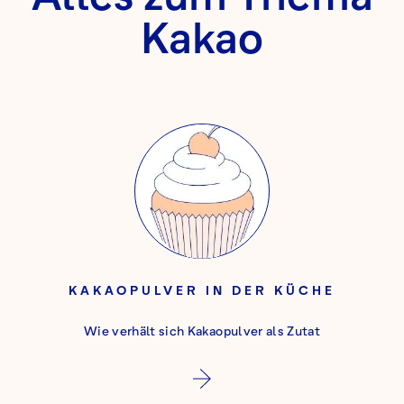
Kakao
KAKAOPULVER IN DER KÜCHE
Wie verhält sich Kakaopulver als Zutat