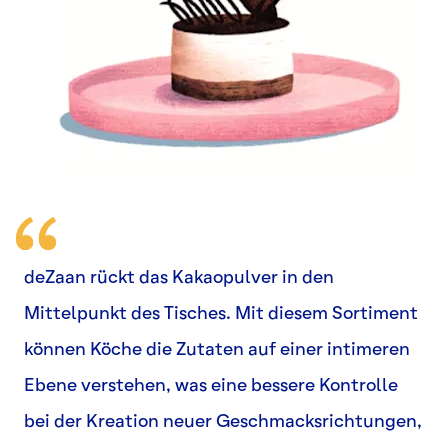
deZaan rückt das Kakaopulver in den
Mittelpunkt des Tisches. Mit diesem Sortiment
können Köche die Zutaten auf einer intimeren
Ebene verstehen, was eine bessere Kontrolle
bei der Kreation neuer Geschmacksrichtungen,