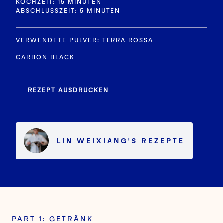
KOCHZEIT: 15 MINUTEN
ABSCHLUSSZEIT: 5 MINUTEN
VERWENDETE PULVER
:
TERRA ROSSA
CARBON BLACK
REZEPT AUSDRUCKEN
LIN WEIXIANG
'S
REZEPTE
PART 1: GETRÄNK