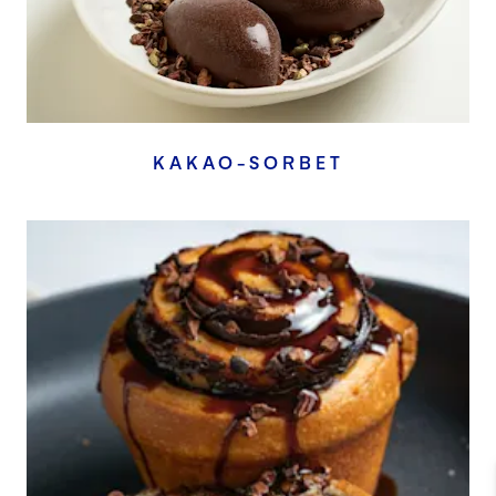
KAKAO-SORBET