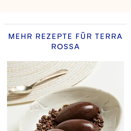
MEHR REZEPTE FÜR
TERRA
ROSSA