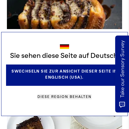
ZIMT KAKAO BRÖTCHEN
Take our Sensory Survey
Sie sehen diese Seite auf Deutsch.
SWECHSELN SIE ZUR ANSICHT DIESER SEITE IN
ENGLISCH (USA).
DIESE REGION BEHALTEN