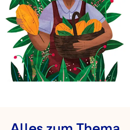
Alles zum Thema