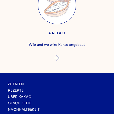
ANBAU
Wie und wo wird Kakao angebaut
ZUTATEN
REZEPTE
ÜBER KAKAO
GESCHICHTE
NACHHALTIGKEIT