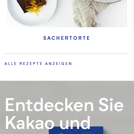
SACHERTORTE
ALLE REZEPTE ANZEIGEN
Entdecken Sie
Kakao und