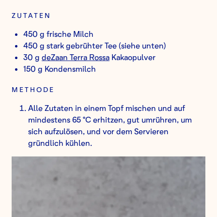
ZUTATEN
450 g frische Milch
450 g stark gebrühter Tee (siehe unten)
30 g
deZaan Terra Rossa
Kakaopulver
150 g Kondensmilch
METHODE
Alle Zutaten in einem Topf mischen und auf
mindestens 65 °C erhitzen, gut umrühren, um
sich aufzulösen, und vor dem Servieren
gründlich kühlen.