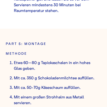
Servieren mindestens 30 Minuten bei
Raumtemperatur stehen.
PART 5: MONTAGE
METHODE
Etwa 60–80 g Tapiokaschalen in ein hohes
Glas geben.
Mit ca. 350 g Schokoladenmilchtee auffüllen.
Mit ca. 50-70g Käseschaum auffüllen.
Mit einem großen Strohhalm aus Metall
servieren.