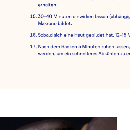
erhalten.
30-40 Minuten einwirken lassen (abhängig v
Makrone bildet.
Sobald sich eine Haut gebildet hat, 12-15
Nach dem Backen 5 Minuten ruhen lassen
werden, um ein schnelleres Abkühlen zu e