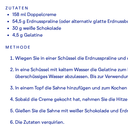
ZUTATEN
158 ml Doppelcreme
54,5 g Erdnusspraline (oder alternativ glatte Erdnussb
30 g weiße Schokolade
4,5 g Gelatine
METHODE
Wiegen Sie in einer Schüssel die Erdnusspraline und
In eine Schüssel mit kaltem Wasser die Gelatine z
überschüssiges Wasser abzulassen. Bis zur Verwendun
In einem Topf die Sahne hinzufügen und zum Kochen
Sobald die Creme gekocht hat, nehmen Sie die Hitze
Gießen Sie die Sahne mit weißer Schokolade und Erdn
Die Zutaten verquirlen.