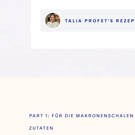
TALIA PROFET
'S
REZEP
PART 1: FÜR DIE MAKRONENSCHALEN
ZUTATEN