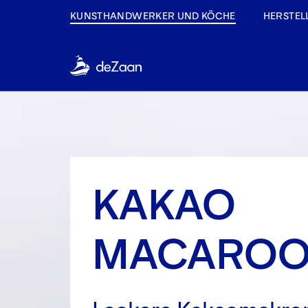
KUNSTHANDWERKER UND KÖCHE
HERSTEL
KAKAO
MACAROO