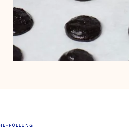
CHE-FÜLLUNG